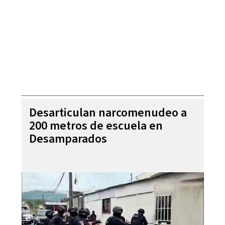
Desarticulan narcomenudeo a
200 metros de escuela en
Desamparados