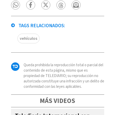
TAGS RELACIONADOS:
vehículos
Queda prohibida la reproducción total o parcial del
contenido de esta página, mismo que es
propiedad de TELEDIARIO; su reproducción no
autorizada constituye una infracción y un delito de
conformidad con las leyes aplicables.
MÁS VIDEOS