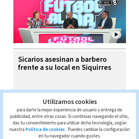
Sicarios asesinan a barbero
frente a su local en Siquirres
Utilizamos cookies
para darte la mejor experiencia de usuario y entrega de
publicidad, entre otras cosas. Si continúas navegando el sitio,
das tu consentimiento para utilizar dicha tecnología, según
nuestra
Política de cookies
. Puedes cambiar la configuración
en tu navegador cuando gustes.