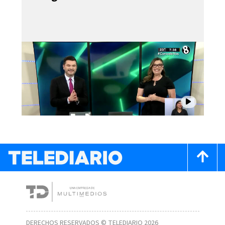
DERECHOS RESERVADOS © TELEDIARIO 2026