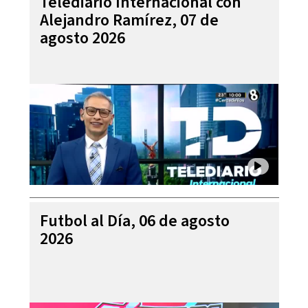
Telediario Internacional con
Alejandro Ramírez, 07 de
agosto 2026
Futbol al Día, 06 de agosto
2026