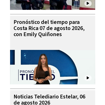
Pronóstico del tiempo para
Costa Rica 07 de agosto 2026,
con Emily Quiñones
Noticias Telediario Estelar, 06
de agosto 2026