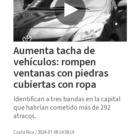
Aumenta tacha de
vehículos: rompen
ventanas con piedras
cubiertas con ropa
Identifican a tres bandas en la capital
que habrían cometido más de 292
atracos.
Costa Rica
/
2024-07-08 14:38:19