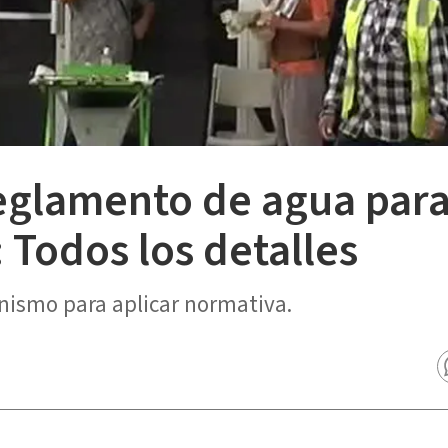
glamento de agua par
Todos los detalles
nismo para aplicar normativa.