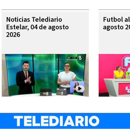
Noticias Telediario
Futbol al
Estelar, 04 de agosto
agosto 2
2026