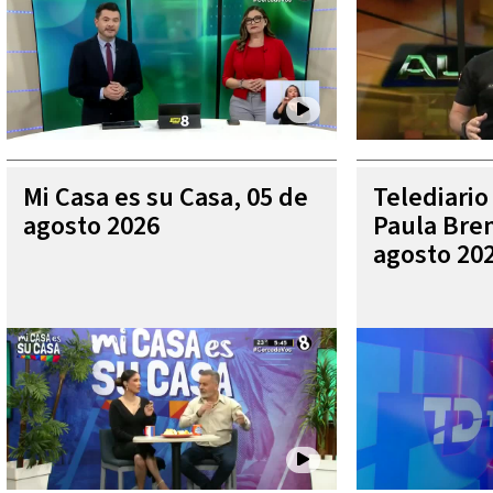
Mi Casa es su Casa, 05 de
Telediario
agosto 2026
Paula Bren
agosto 20