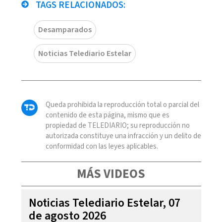
TAGS RELACIONADOS:
Desamparados
Noticias Telediario Estelar
Queda prohibida la reproducción total o parcial del
contenido de esta página, mismo que es
propiedad de TELEDIARIO; su reproducción no
autorizada constituye una infracción y un delito de
conformidad con las leyes aplicables.
MÁS VIDEOS
Noticias Telediario Estelar, 07
de agosto 2026