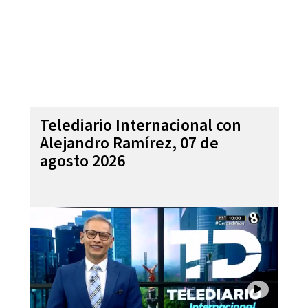
Telediario Internacional con
Alejandro Ramírez, 07 de
agosto 2026