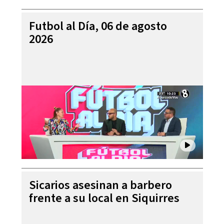
Futbol al Día, 06 de agosto
2026
Sicarios asesinan a barbero
frente a su local en Siquirres