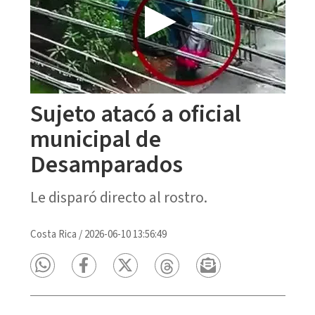
Sujeto atacó a oficial
municipal de
Desamparados
Le disparó directo al rostro.
Costa Rica
/
2026-06-10 13:56:49