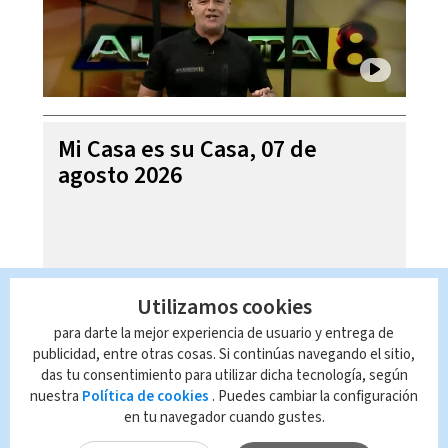
Mi Casa es su Casa, 07 de
agosto 2026
Utilizamos cookies
para darte la mejor experiencia de usuario y entrega de
publicidad, entre otras cosas. Si continúas navegando el sitio,
das tu consentimiento para utilizar dicha tecnología, según
nuestra
Política de cookies
. Puedes cambiar la configuración
en tu navegador cuando gustes.