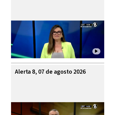
Alerta 8, 07 de agosto 2026