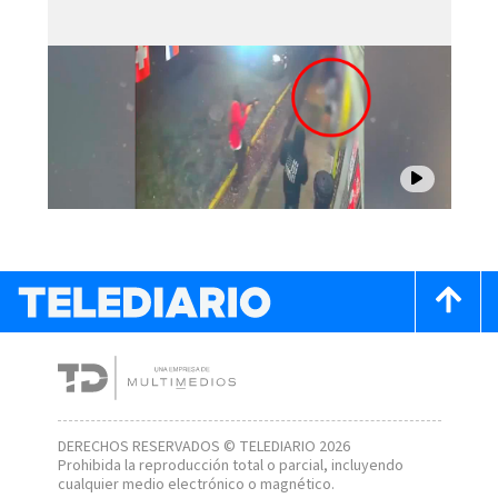
DERECHOS RESERVADOS © TELEDIARIO 2026
Prohibida la reproducción total o parcial, incluyendo
cualquier medio electrónico o magnético.