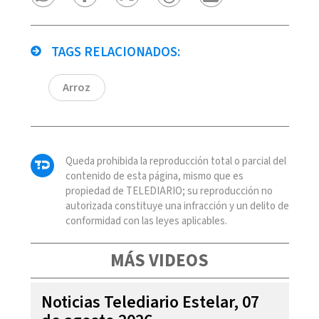
TAGS RELACIONADOS:
Arroz
Queda prohibida la reproducción total o parcial del
contenido de esta página, mismo que es
propiedad de TELEDIARIO; su reproducción no
autorizada constituye una infracción y un delito de
conformidad con las leyes aplicables.
MÁS VIDEOS
Noticias Telediario Estelar, 07