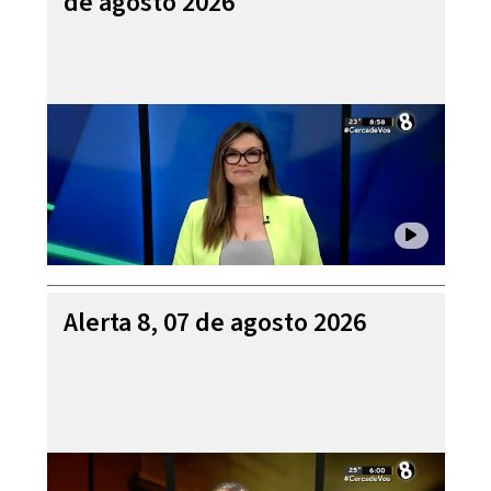
de agosto 2026
Alerta 8, 07 de agosto 2026