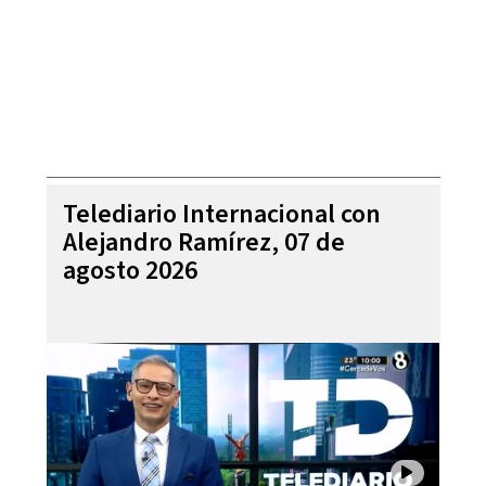
Telediario Internacional con
Alejandro Ramírez, 07 de
agosto 2026