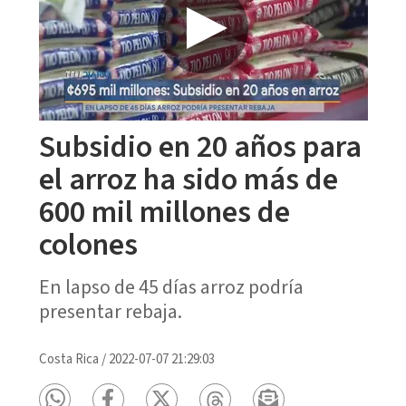
Subsidio en 20 años para
el arroz ha sido más de
600 mil millones de
colones
En lapso de 45 días arroz podría
presentar rebaja.
Costa Rica
/
2022-07-07 21:29:03