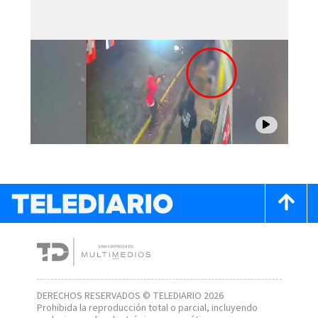
DERECHOS RESERVADOS © TELEDIARIO 2026
Prohibida la reproducción total o parcial, incluyendo