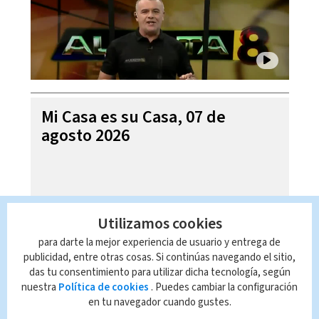
Mi Casa es su Casa, 07 de
agosto 2026
Utilizamos cookies
para darte la mejor experiencia de usuario y entrega de
publicidad, entre otras cosas. Si continúas navegando el sitio,
das tu consentimiento para utilizar dicha tecnología, según
nuestra
Política de cookies
. Puedes cambiar la configuración
en tu navegador cuando gustes.