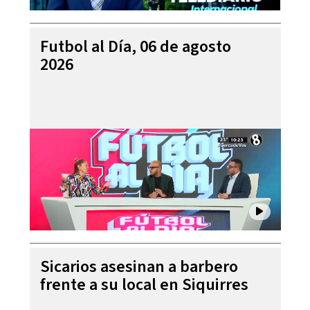
Futbol al Día, 06 de agosto
2026
Sicarios asesinan a barbero
frente a su local en Siquirres