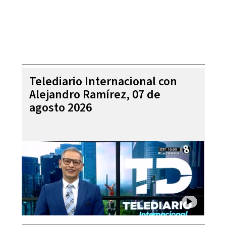
Telediario Internacional con
Alejandro Ramírez, 07 de
agosto 2026