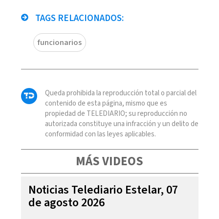
TAGS RELACIONADOS:
funcionarios
Queda prohibida la reproducción total o parcial del
contenido de esta página, mismo que es
propiedad de TELEDIARIO; su reproducción no
autorizada constituye una infracción y un delito de
conformidad con las leyes aplicables.
MÁS VIDEOS
Noticias Telediario Estelar, 07
de agosto 2026