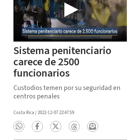
Sistema penitenciario
carece de 2500
funcionarios
Custodios temen por su seguridad en
centros penales
Costa Rica
/
2022-12-07 22:47:59