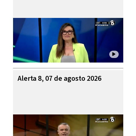
Alerta 8, 07 de agosto 2026