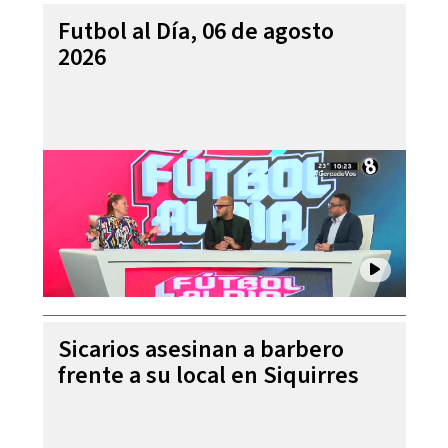
Futbol al Día, 06 de agosto
2026
Sicarios asesinan a barbero
frente a su local en Siquirres