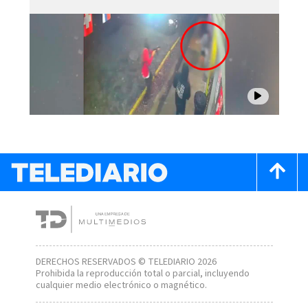
DERECHOS RESERVADOS © TELEDIARIO 2026
Prohibida la reproducción total o parcial, incluyendo
cualquier medio electrónico o magnético.