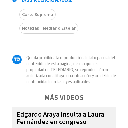
TAGS RELACIONADOS:
Corte Suprema
Noticias Telediario Estelar
Queda prohibida la reproducción total o parcial del
contenido de esta página, mismo que es
propiedad de TELEDIARIO; su reproducción no
autorizada constituye una infracción y un delito de
conformidad con las leyes aplicables.
MÁS VIDEOS
Edgardo Araya insulta a Laura
Fernández en congreso