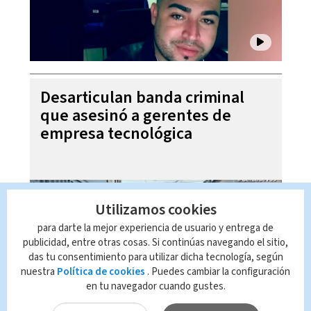
Desarticulan banda criminal
que asesinó a gerentes de
empresa tecnológica
Utilizamos cookies
para darte la mejor experiencia de usuario y entrega de
publicidad, entre otras cosas. Si continúas navegando el sitio,
das tu consentimiento para utilizar dicha tecnología, según
nuestra
Política de cookies
. Puedes cambiar la configuración
en tu navegador cuando gustes.