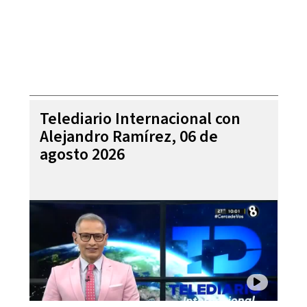
Telediario Internacional con
Alejandro Ramírez, 06 de
agosto 2026