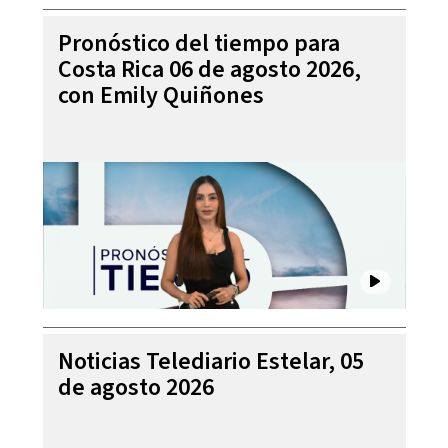
Pronóstico del tiempo para
Costa Rica 06 de agosto 2026,
con Emily Quiñones
Noticias Telediario Estelar, 05
de agosto 2026