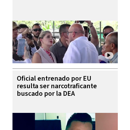
Oficial entrenado por EU
resulta ser narcotraficante
buscado por la DEA