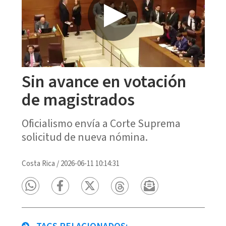
Sin avance en votación
de magistrados
Oficialismo envía a Corte Suprema
solicitud de nueva nómina.
Costa Rica
/
2026-06-11 10:14:31