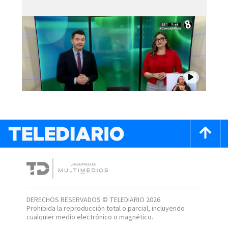
DERECHOS RESERVADOS © TELEDIARIO 2026
Prohibida la reproducción total o parcial, incluyendo
cualquier medio electrónico o magnético.