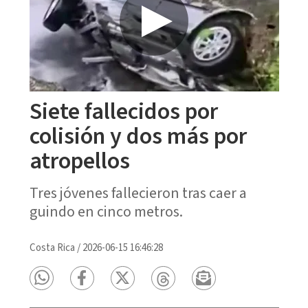
Siete fallecidos por
colisión y dos más por
atropellos
Tres jóvenes fallecieron tras caer a
guindo en cinco metros.
Costa Rica
/
2026-06-15 16:46:28