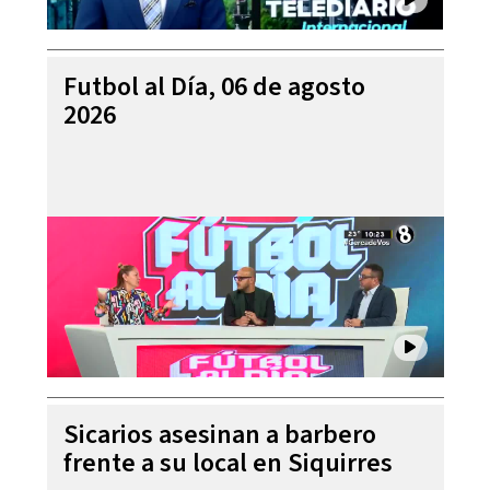
Futbol al Día, 06 de agosto
2026
Sicarios asesinan a barbero
frente a su local en Siquirres