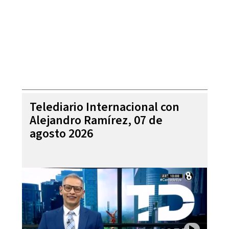
Telediario Internacional con
Alejandro Ramírez, 07 de
agosto 2026