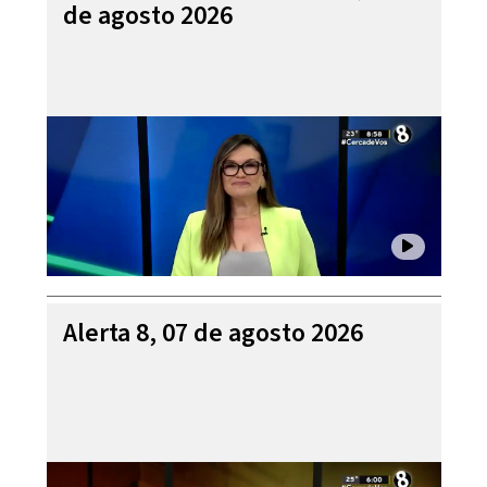
de agosto 2026
Alerta 8, 07 de agosto 2026