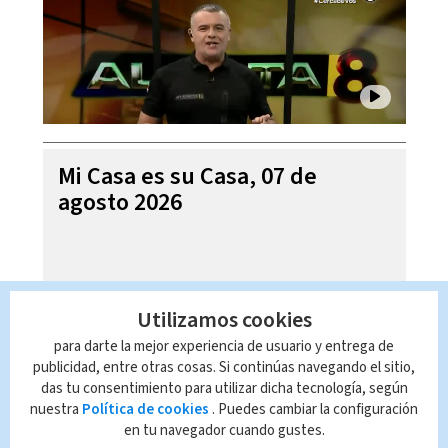
Mi Casa es su Casa, 07 de
agosto 2026
Utilizamos cookies
para darte la mejor experiencia de usuario y entrega de
publicidad, entre otras cosas. Si continúas navegando el sitio,
das tu consentimiento para utilizar dicha tecnología, según
nuestra
Política de cookies
. Puedes cambiar la configuración
en tu navegador cuando gustes.