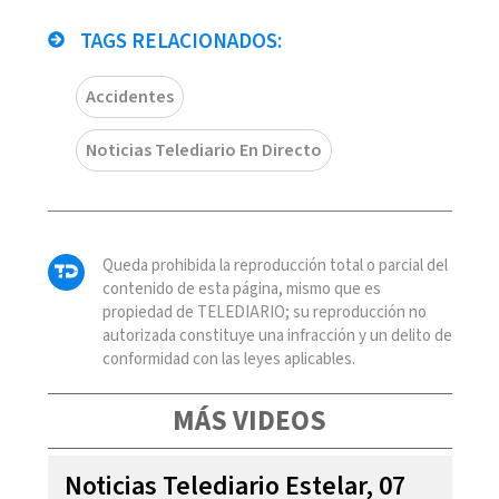
TAGS RELACIONADOS:
Accidentes
Noticias Telediario En Directo
Queda prohibida la reproducción total o parcial del
contenido de esta página, mismo que es
propiedad de TELEDIARIO; su reproducción no
autorizada constituye una infracción y un delito de
conformidad con las leyes aplicables.
MÁS VIDEOS
Noticias Telediario Estelar, 07