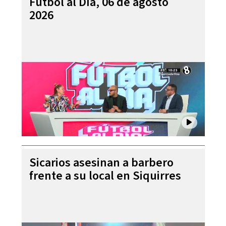
Futbol al Día, 06 de agosto
2026
Sicarios asesinan a barbero
frente a su local en Siquirres