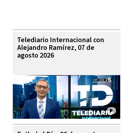
Telediario Internacional con
Alejandro Ramírez, 07 de
agosto 2026