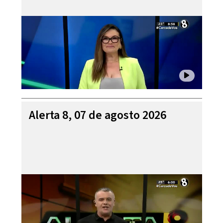
Alerta 8, 07 de agosto 2026