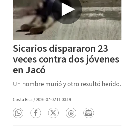
Sicarios dispararon 23
veces contra dos jóvenes
en Jacó
Un hombre murió y otro resultó herido.
Costa Rica
/
2026-07-02 11:00:19