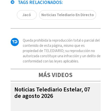
TAGS RELACIONADOS:
Jacó
Noticias Telediario En Directo
Queda prohibida la reproducción total o parcial del
contenido de esta página, mismo que es
propiedad de TELEDIARIO; su reproducción no
autorizada constituye una infracción y un delito de
conformidad con las leyes aplicables.
MÁS VIDEOS
Noticias Telediario Estelar, 07
de agosto 2026