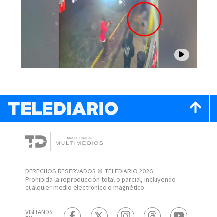
DERECHOS RESERVADOS © TELEDIARIO 2026
Prohibida la reproducción total o parcial, incluyendo
cualquier medio electrónico o magnético.
VISÍTANOS