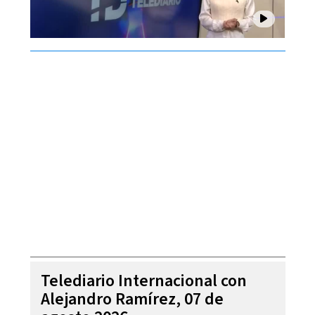
Telediario Internacional con
Alejandro Ramírez, 07 de