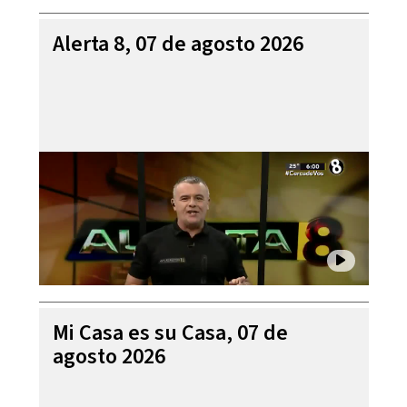
Alerta 8, 07 de agosto 2026
Mi Casa es su Casa, 07 de
agosto 2026