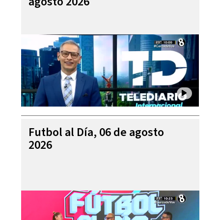
agosto 2026
Futbol al Día, 06 de agosto
2026