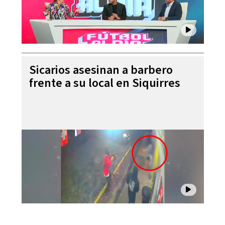
Sicarios asesinan a barbero
frente a su local en Siquirres