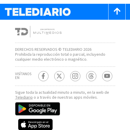
DERECHOS RESERVADOS © TELEDIARIO 2026
Prohibida la reproducción total o parcial, incluyendo
cualquier medio electrónico o magnético.
VISÍTANOS
EN
Sigue toda la actualidad minuto a minuto, en la web de
Telediario
o a través de nuestras apps móviles.