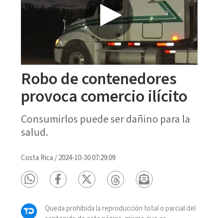
Robo de contenedores
provoca comercio ilícito
Consumirlos puede ser dañino para la
salud.
Costa Rica
/
2024-10-30 07:29:09
Queda prohibida la reproducción total o parcial del