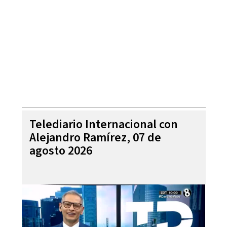
Telediario Internacional con
Alejandro Ramírez, 07 de
agosto 2026