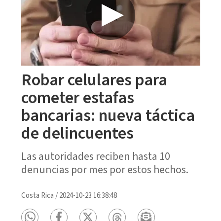
Robar celulares para
cometer estafas
bancarias: nueva táctica
de delincuentes
Las autoridades reciben hasta 10
denuncias por mes por estos hechos.
Costa Rica
/
2024-10-23 16:38:48