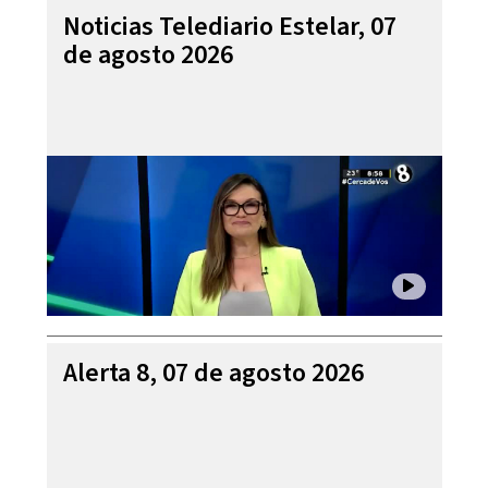
Noticias Telediario Estelar, 07
de agosto 2026
Alerta 8, 07 de agosto 2026