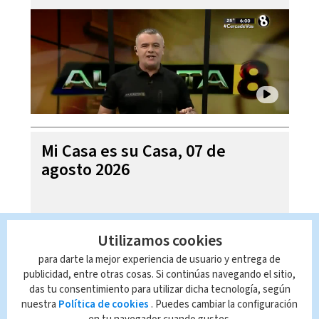
Mi Casa es su Casa, 07 de
agosto 2026
Utilizamos cookies
para darte la mejor experiencia de usuario y entrega de
publicidad, entre otras cosas. Si continúas navegando el sitio,
das tu consentimiento para utilizar dicha tecnología, según
nuestra
Política de cookies
. Puedes cambiar la configuración