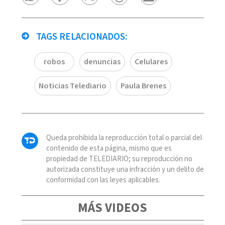
TAGS RELACIONADOS:
robos
denuncias
Celulares
Noticias Telediario
Paula Brenes
Queda prohibida la reproducción total o parcial del
contenido de esta página, mismo que es
propiedad de TELEDIARIO; su reproducción no
autorizada constituye una infracción y un delito de
conformidad con las leyes aplicables.
MÁS VIDEOS