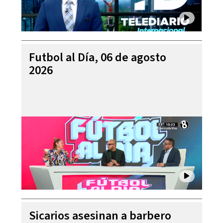
Futbol al Día, 06 de agosto
2026
Sicarios asesinan a barbero