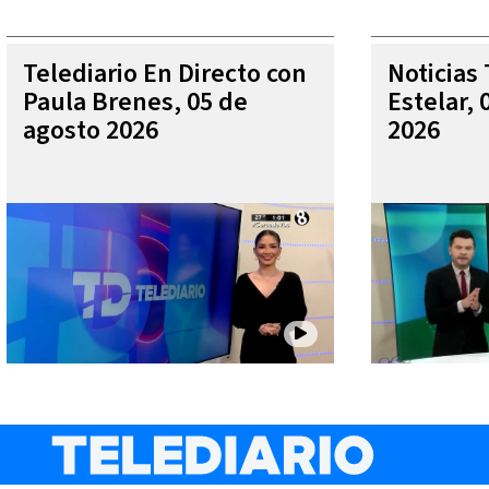
Telediario En Directo con
Noticias 
Paula Brenes, 05 de
Estelar, 
agosto 2026
2026