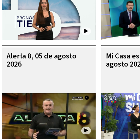
Alerta 8, 05 de agosto
Mi Casa es
2026
agosto 20