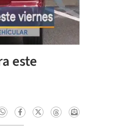
ra este