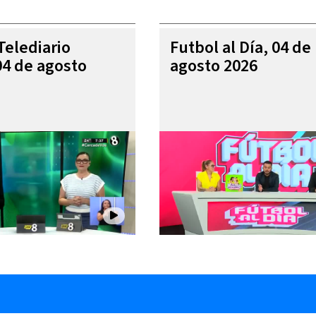
Telediario
Futbol al Día, 04 de
04 de agosto
agosto 2026