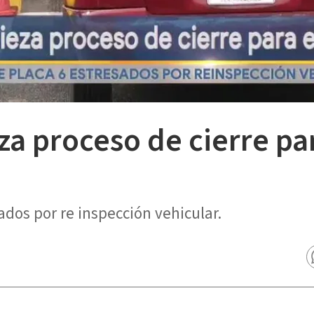
a proceso de cierre pa
ados por re inspección vehicular.