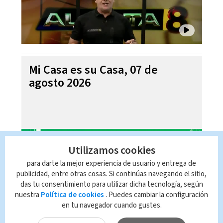
Mi Casa es su Casa, 07 de
agosto 2026
Utilizamos cookies
para darte la mejor experiencia de usuario y entrega de
publicidad, entre otras cosas. Si continúas navegando el sitio,
das tu consentimiento para utilizar dicha tecnología, según
nuestra
Política de cookies
. Puedes cambiar la configuración
en tu navegador cuando gustes.