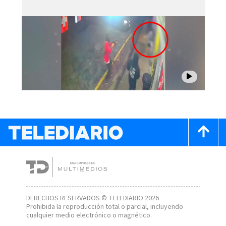
DERECHOS RESERVADOS © TELEDIARIO 2026
Prohibida la reproducción total o parcial, incluyendo
cualquier medio electrónico o magnético.