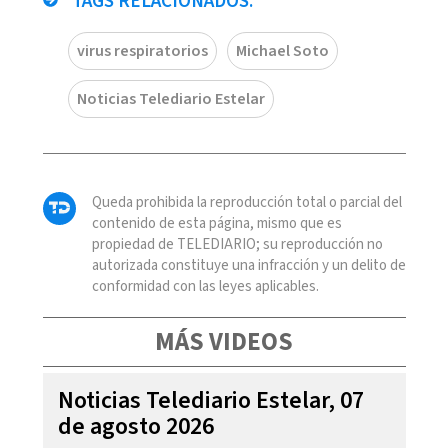
TAGS RELACIONADOS:
virus respiratorios
Michael Soto
Noticias Telediario Estelar
Queda prohibida la reproducción total o parcial del
contenido de esta página, mismo que es
propiedad de TELEDIARIO; su reproducción no
autorizada constituye una infracción y un delito de
conformidad con las leyes aplicables.
MÁS VIDEOS
Noticias Telediario Estelar, 07
de agosto 2026