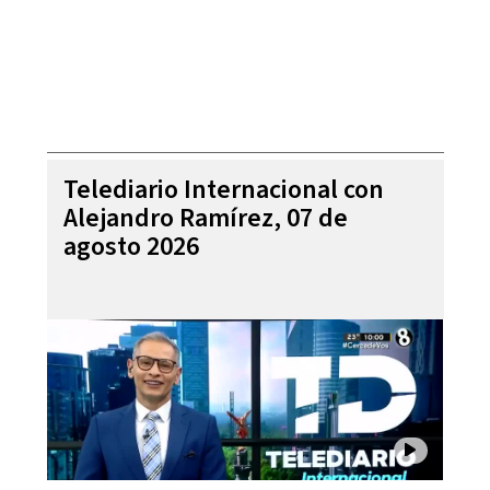
Telediario Internacional con
Alejandro Ramírez, 07 de
agosto 2026