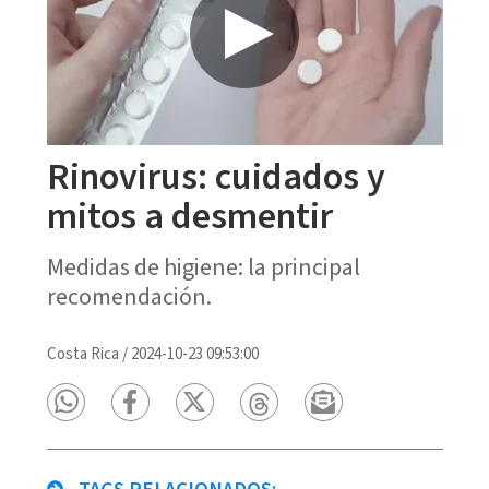
Rinovirus: cuidados y
mitos a desmentir
Medidas de higiene: la principal
recomendación.
Costa Rica
/
2024-10-23 09:53:00