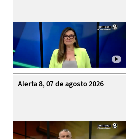
Alerta 8, 07 de agosto 2026