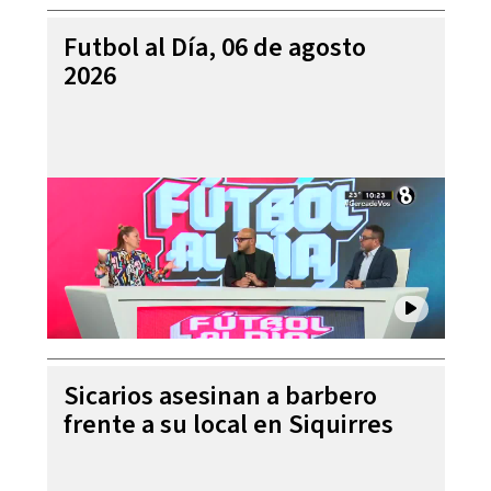
Futbol al Día, 06 de agosto
2026
Sicarios asesinan a barbero
frente a su local en Siquirres