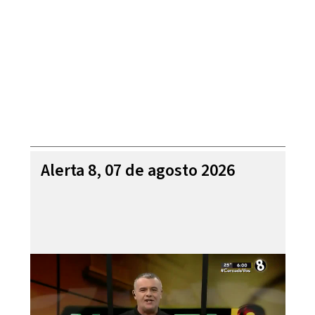
Alerta 8, 07 de agosto 2026