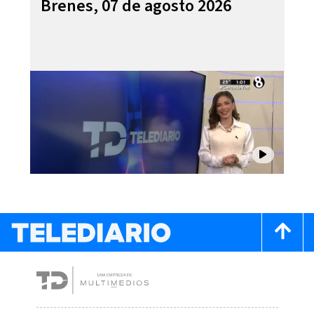
Brenes, 07 de agosto 2026