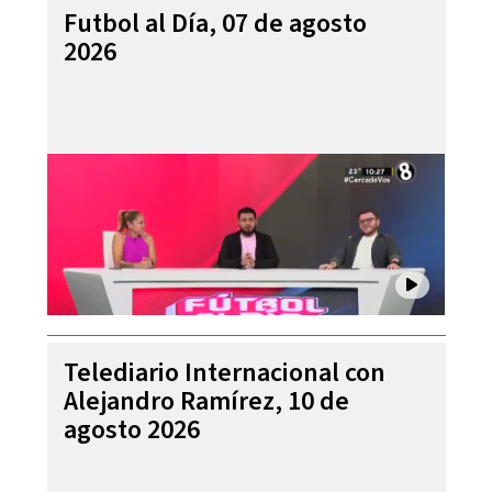
Futbol al Día, 07 de agosto
2026
Telediario Internacional con
Alejandro Ramírez, 10 de
agosto 2026