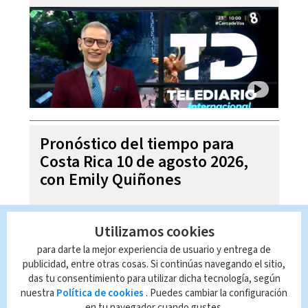
Pronóstico del tiempo para
Costa Rica 10 de agosto 2026,
con Emily Quiñones
Utilizamos cookies
para darte la mejor experiencia de usuario y entrega de
publicidad, entre otras cosas. Si continúas navegando el sitio,
das tu consentimiento para utilizar dicha tecnología, según
nuestra
Política de cookies
. Puedes cambiar la configuración
en tu navegador cuando gustes.