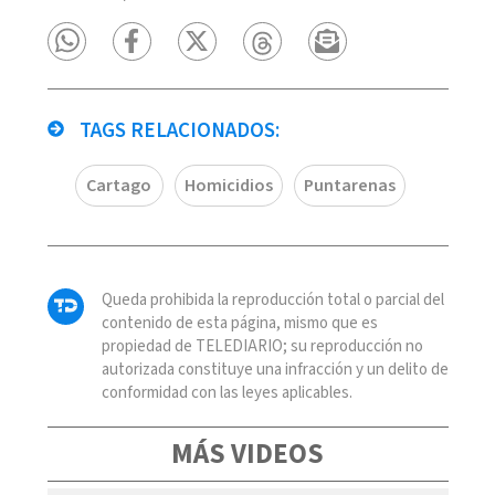
TAGS RELACIONADOS:
Cartago
Homicidios
Puntarenas
Queda prohibida la reproducción total o parcial del
contenido de esta página, mismo que es
propiedad de TELEDIARIO; su reproducción no
autorizada constituye una infracción y un delito de
conformidad con las leyes aplicables.
MÁS VIDEOS