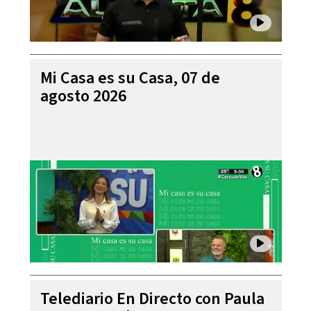
Mi Casa es su Casa, 07 de
agosto 2026
Telediario En Directo con Paula