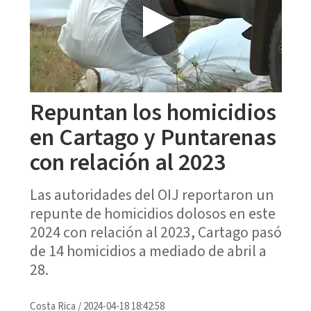
Repuntan los homicidios
en Cartago y Puntarenas
con relación al 2023
Las autoridades del OIJ reportaron un
repunte de homicidios dolosos en este
2024 con relación al 2023, Cartago pasó
de 14 homicidios a mediado de abril a
28.
Costa Rica
/
2024-04-18 18:42:58