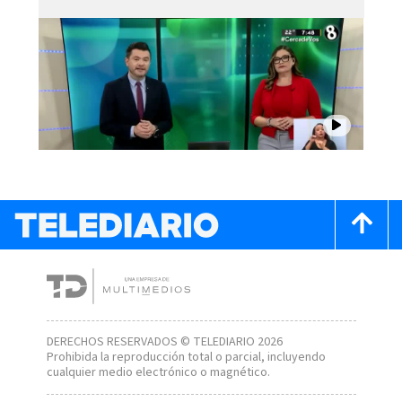
DERECHOS RESERVADOS © TELEDIARIO 2026
Prohibida la reproducción total o parcial, incluyendo
cualquier medio electrónico o magnético.