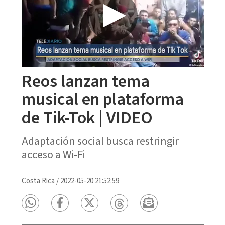
Reos lanzan tema
musical en plataforma
de Tik-Tok | VIDEO
Adaptación social busca restringir
acceso a Wi-Fi
Costa Rica
/
2022-05-20 21:52:59