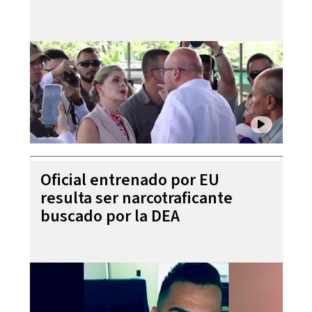
Oficial entrenado por EU
resulta ser narcotraficante
buscado por la DEA