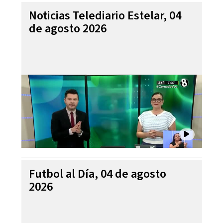
Noticias Telediario Estelar, 04
de agosto 2026
Futbol al Día, 04 de agosto
2026