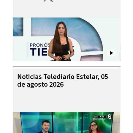
Noticias Telediario Estelar, 05
de agosto 2026