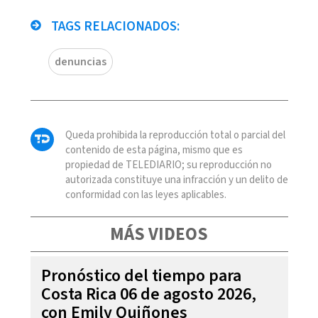
TAGS RELACIONADOS:
denuncias
Queda prohibida la reproducción total o parcial del
contenido de esta página, mismo que es
propiedad de TELEDIARIO; su reproducción no
autorizada constituye una infracción y un delito de
conformidad con las leyes aplicables.
MÁS VIDEOS
Pronóstico del tiempo para
Costa Rica 06 de agosto 2026,
con Emily Quiñones