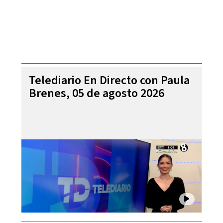
Telediario En Directo con Paula
Brenes, 05 de agosto 2026