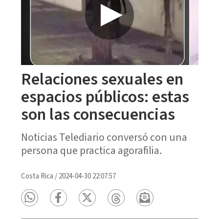
Relaciones sexuales en
espacios públicos: estas
son las consecuencias
Noticias Telediario conversó con una
persona que practica agorafilia.
Costa Rica
/
2024-04-30 22:07:57