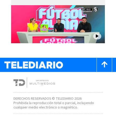
DERECHOS RESERVADOS © TELEDIARIO 2026
Prohibida la reproducción total o parcial, incluyendo
cualquier medio electrónico o magnético.