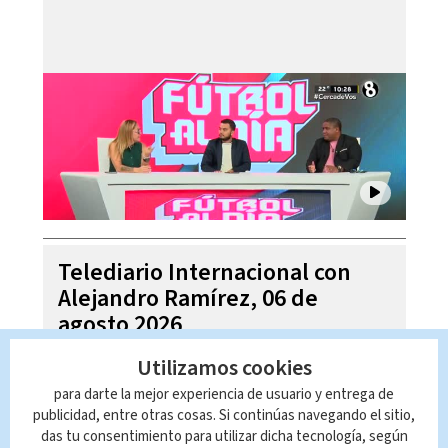
Telediario Internacional con
Alejandro Ramírez, 06 de
agosto 2026
Utilizamos cookies
para darte la mejor experiencia de usuario y entrega de
publicidad, entre otras cosas. Si continúas navegando el sitio,
das tu consentimiento para utilizar dicha tecnología, según