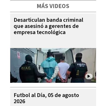
MÁS VIDEOS
Desarticulan banda criminal
que asesinó a gerentes de
empresa tecnológica
Futbol al Día, 05 de agosto
2026