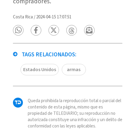
compradores.
Costa Rica
/
2024-04-15 17:07:51
TAGS RELACIONADOS:
Estados Unidos
armas
Queda prohibida la reproducción total o parcial del
contenido de esta página, mismo que es
propiedad de TELEDIARIO; su reproducción no
autorizada constituye una infracción y un delito de
conformidad con las leyes aplicables.