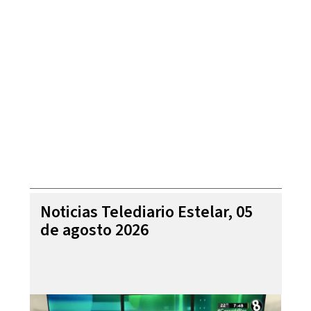
Noticias Telediario Estelar, 05
de agosto 2026