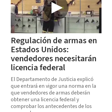
Regulación de armas en
Estados Unidos:
vendedores necesitarán
licencia federal
El Departamento de Justicia explicó
que entrará en vigor una norma en la
que vendedores de armas deberán
obtener una licencia federal y
comprobar los antecedentes de los