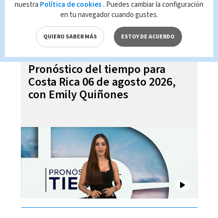
nuestra
Política de cookies
. Puedes cambiar la configuración
en tu navegador cuando gustes.
QUIERO SABER MÁS
ESTOY DE ACUERDO
Pronóstico del tiempo para
Costa Rica 06 de agosto 2026,
con Emily Quiñones