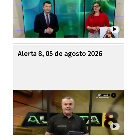
Alerta 8, 05 de agosto 2026