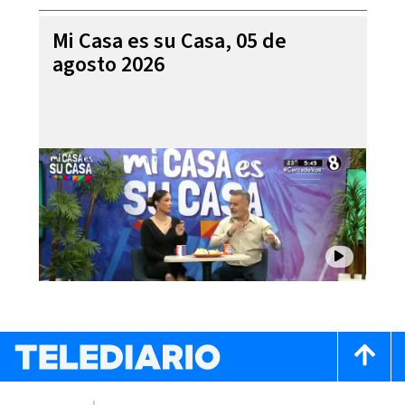
Mi Casa es su Casa, 05 de
agosto 2026