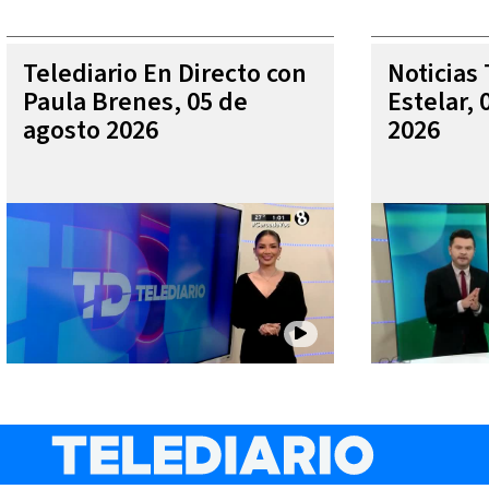
Telediario En Directo con
Noticias 
Paula Brenes, 05 de
Estelar, 
agosto 2026
2026