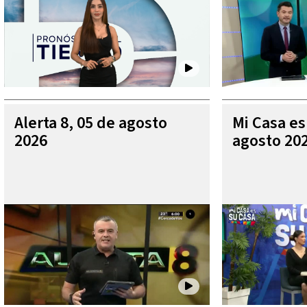
Alerta 8, 05 de agosto
Mi Casa es
2026
agosto 20