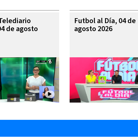
Telediario
Futbol al Día, 04 de
04 de agosto
agosto 2026