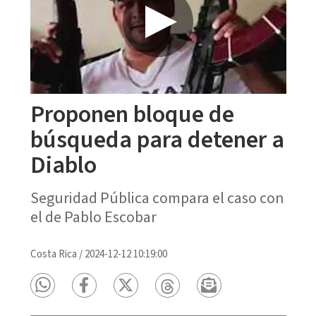
Proponen bloque de
búsqueda para detener a
Diablo
Seguridad Pública compara el caso con
el de Pablo Escobar
Costa Rica
/
2024-12-12 10:19:00