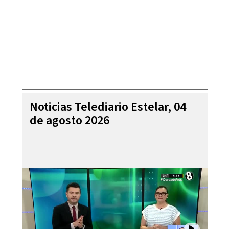
Noticias Telediario Estelar, 04
de agosto 2026