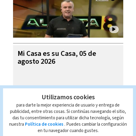
Mi Casa es su Casa, 05 de
agosto 2026
Utilizamos cookies
para darte la mejor experiencia de usuario y entrega de
publicidad, entre otras cosas. Si continúas navegando el sitio,
das tu consentimiento para utilizar dicha tecnología, según
nuestra
Política de cookies
. Puedes cambiar la configuración
en tu navegador cuando gustes.