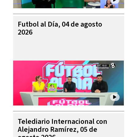
Futbol al Día, 04 de agosto
2026
Telediario Internacional con
Alejandro Ramírez, 05 de