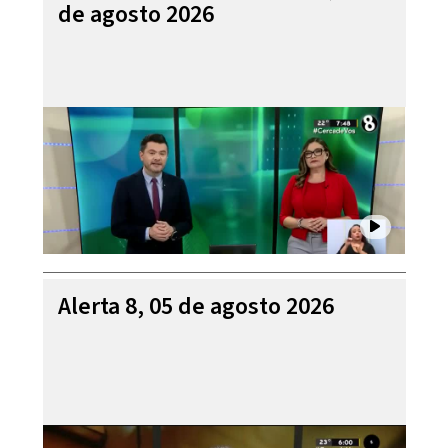
de agosto 2026
Alerta 8, 05 de agosto 2026