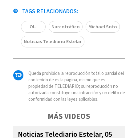
TAGS RELACIONADOS:
OIJ
Narcotráfico
Michael Soto
Noticias Telediario Estelar
Queda prohibida la reproducción total o parcial del
contenido de esta página, mismo que es
propiedad de TELEDIARIO; su reproducción no
autorizada constituye una infracción y un delito de
conformidad con las leyes aplicables.
MÁS VIDEOS
Noticias Telediario Estelar, 05