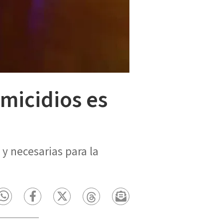
micidios es
y necesarias para la