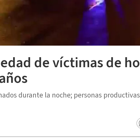
edad de víctimas de ho
 años
ados durante la noche; personas productivas 