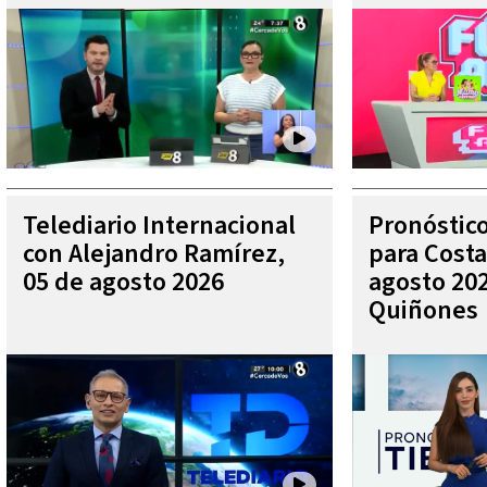
Telediario Internacional
Pronóstic
con Alejandro Ramírez,
para Costa
05 de agosto 2026
agosto 202
Quiñones