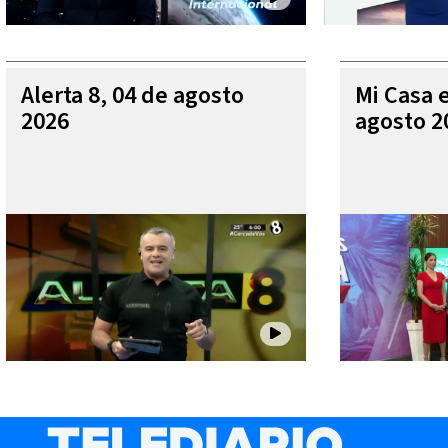
Alerta 8, 04 de agosto
Mi Casa 
2026
agosto 2