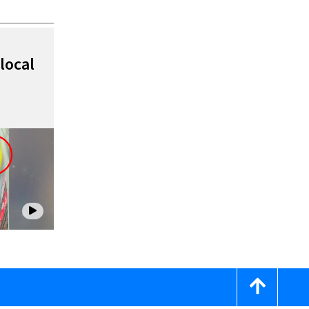
local