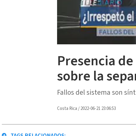
Presencia de
sobre la sep
Fallos del sistema son sín
Costa Rica
/
2022-06-21 23:06:53
TAGS RELACIONADOS: