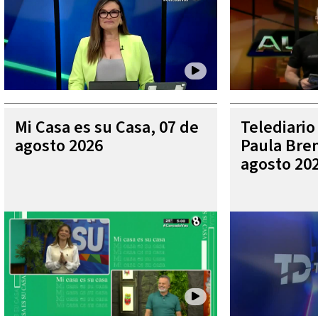
Mi Casa es su Casa, 07 de
Telediario
agosto 2026
Paula Bren
agosto 20