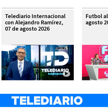
Telediario Internacional
Futbol al
con Alejandro Ramírez,
agosto 2
07 de agosto 2026