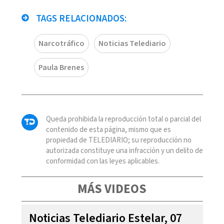
TAGS RELACIONADOS:
Narcotráfico
Noticias Telediario
Paula Brenes
Queda prohibida la reproducción total o parcial del
contenido de esta página, mismo que es
propiedad de TELEDIARIO; su reproducción no
autorizada constituye una infracción y un delito de
conformidad con las leyes aplicables.
MÁS VIDEOS
Noticias Telediario Estelar, 07