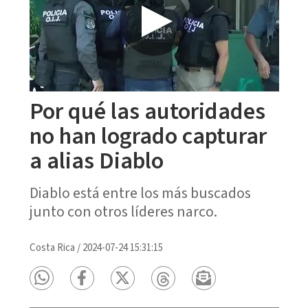
Por qué las autoridades
no han logrado capturar
a alias Diablo
Diablo está entre los más buscados
junto con otros líderes narco.
Costa Rica
/
2024-07-24 15:31:15