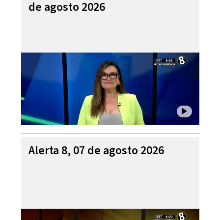
de agosto 2026
Alerta 8, 07 de agosto 2026