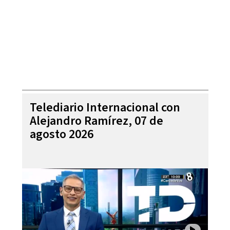
Telediario Internacional con
Alejandro Ramírez, 07 de
agosto 2026