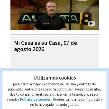
Mi Casa es su Casa, 07 de
agosto 2026
Utilizamos cookies
para darte la mejor experiencia de usuario y entrega de
publicidad, entre otras cosas. Si continúas navegando el sitio,
das tu consentimiento para utilizar dicha tecnología, según
nuestra
Política de cookies
. Puedes cambiar la configuración
en tu navegador cuando gustes.