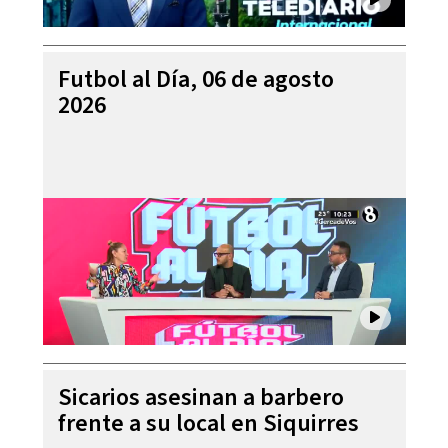
Futbol al Día, 06 de agosto
2026
Sicarios asesinan a barbero
frente a su local en Siquirres