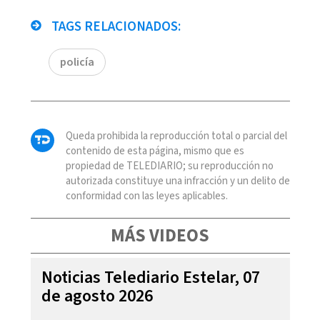
TAGS RELACIONADOS:
policía
Queda prohibida la reproducción total o parcial del
contenido de esta página, mismo que es
propiedad de TELEDIARIO; su reproducción no
autorizada constituye una infracción y un delito de
conformidad con las leyes aplicables.
MÁS VIDEOS
Noticias Telediario Estelar, 07
de agosto 2026