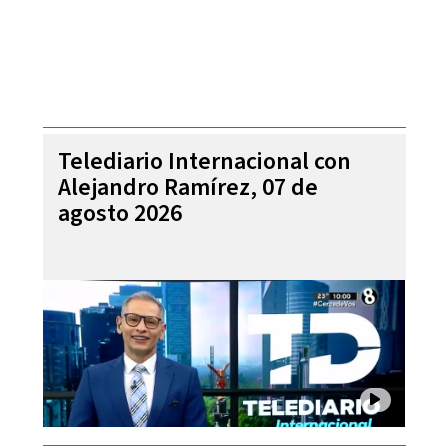
Telediario Internacional con
Alejandro Ramírez, 07 de
agosto 2026