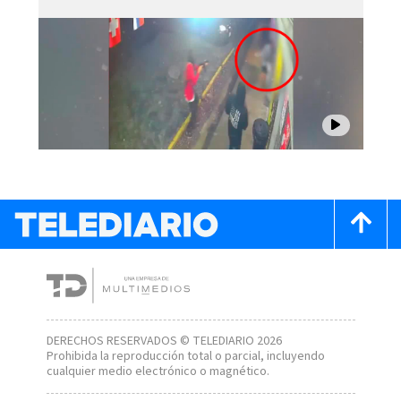
DERECHOS RESERVADOS © TELEDIARIO 2026
Prohibida la reproducción total o parcial, incluyendo
cualquier medio electrónico o magnético.