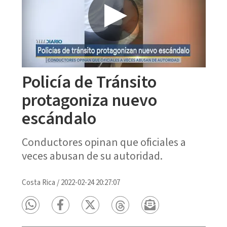
Policía de Tránsito
protagoniza nuevo
escándalo
Conductores opinan que oficiales a
veces abusan de su autoridad.
Costa Rica
/
2022-02-24 20:27:07