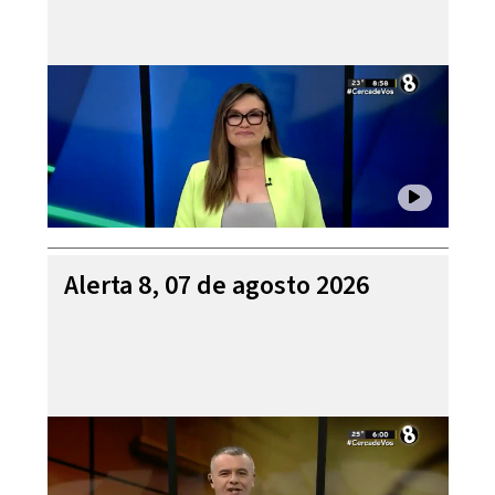
Alerta 8, 07 de agosto 2026