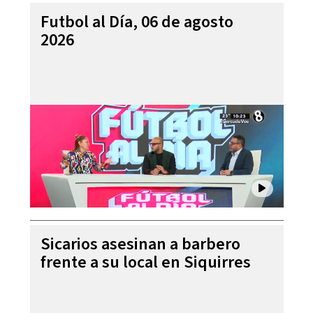
Futbol al Día, 06 de agosto
2026
Sicarios asesinan a barbero
frente a su local en Siquirres