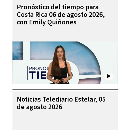
Pronóstico del tiempo para
Costa Rica 06 de agosto 2026,
con Emily Quiñones
Noticias Telediario Estelar, 05
de agosto 2026