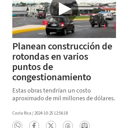
Planean construcción de
rotondas en varios
puntos de
congestionamiento
Estas obras tendrían un costo
aproximado de mil millones de dólares.
Costa Rica
/
2024-10-25 12:56:18