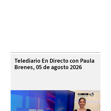
Telediario En Directo con Paula
Brenes, 05 de agosto 2026