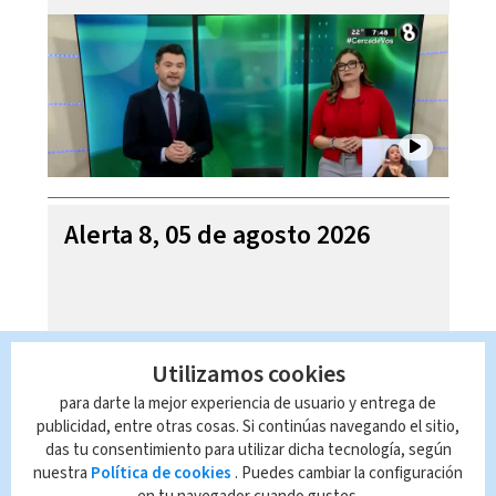
Alerta 8, 05 de agosto 2026
Utilizamos cookies
para darte la mejor experiencia de usuario y entrega de
publicidad, entre otras cosas. Si continúas navegando el sitio,
das tu consentimiento para utilizar dicha tecnología, según
nuestra
Política de cookies
. Puedes cambiar la configuración