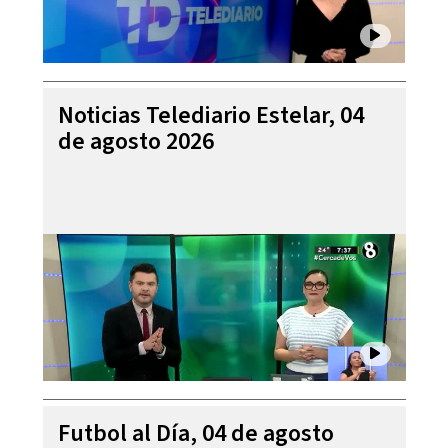
Noticias Telediario Estelar, 04
de agosto 2026
Futbol al Día, 04 de agosto