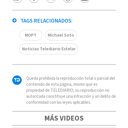
TAGS RELACIONADOS:
MOPT
Michael Soto
Noticias Telediario Estelar
Queda prohibida la reproducción total o parcial del
contenido de esta página, mismo que es
propiedad de TELEDIARIO; su reproducción no
autorizada constituye una infracción y un delito de
conformidad con las leyes aplicables.
MÁS VIDEOS