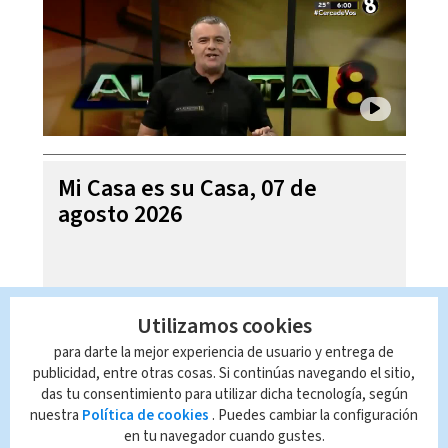
Mi Casa es su Casa, 07 de
agosto 2026
Utilizamos cookies
para darte la mejor experiencia de usuario y entrega de
publicidad, entre otras cosas. Si continúas navegando el sitio,
das tu consentimiento para utilizar dicha tecnología, según
nuestra
Política de cookies
. Puedes cambiar la configuración
en tu navegador cuando gustes.