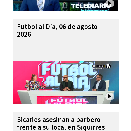
Futbol al Día, 06 de agosto
2026
Sicarios asesinan a barbero
frente a su local en Siquirres