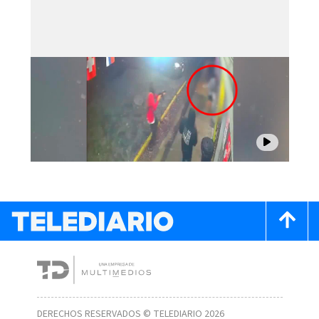
DERECHOS RESERVADOS © TELEDIARIO 2026