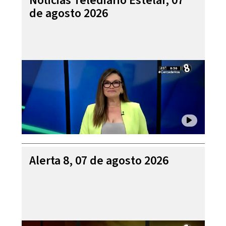
Noticias Telediario Estelar, 07
de agosto 2026
Alerta 8, 07 de agosto 2026