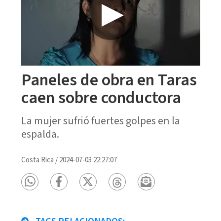
Paneles de obra en Taras
caen sobre conductora
La mujer sufrió fuertes golpes en la
espalda.
Costa Rica
/
2024-07-03 22:27:07