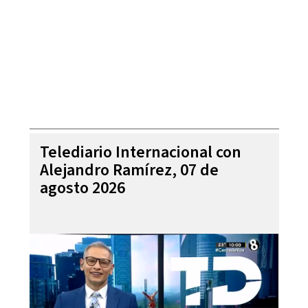
Telediario Internacional con
Alejandro Ramírez, 07 de
agosto 2026