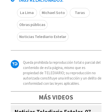
TAGS RELACIONADOS:
La Lima
Michael Soto
Taras
Obras públicas
Noticias Telediario Estelar
Queda prohibida la reproducción total o parcial del
contenido de esta página, mismo que es
propiedad de TELEDIARIO; su reproducción no
autorizada constituye una infracción y un delito de
conformidad con las leyes aplicables.
MÁS VIDEOS