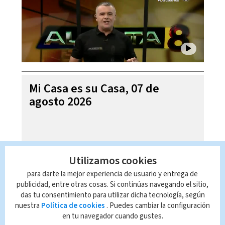
Mi Casa es su Casa, 07 de
agosto 2026
Utilizamos cookies
para darte la mejor experiencia de usuario y entrega de
publicidad, entre otras cosas. Si continúas navegando el sitio,
das tu consentimiento para utilizar dicha tecnología, según
nuestra
Política de cookies
. Puedes cambiar la configuración
en tu navegador cuando gustes.