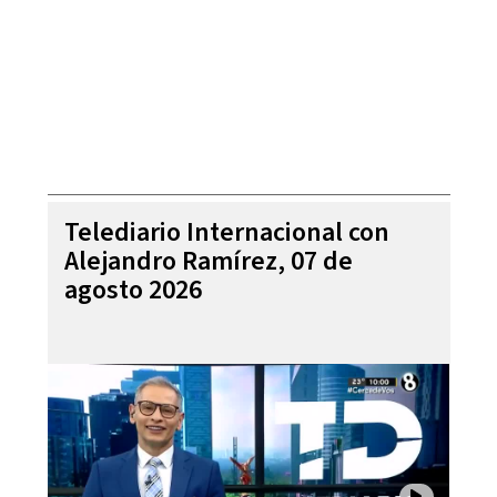
Telediario Internacional con
Alejandro Ramírez, 07 de
agosto 2026