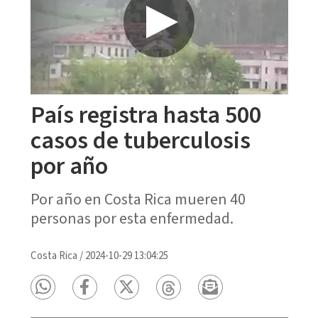
País registra hasta 500
casos de tuberculosis
por año
Por año en Costa Rica mueren 40
personas por esta enfermedad.
Costa Rica
/
2024-10-29 13:04:25