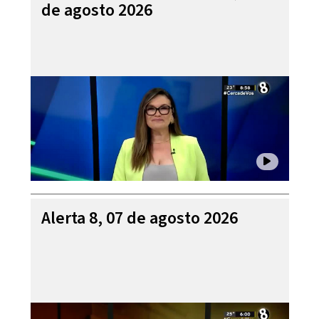
de agosto 2026
Alerta 8, 07 de agosto 2026