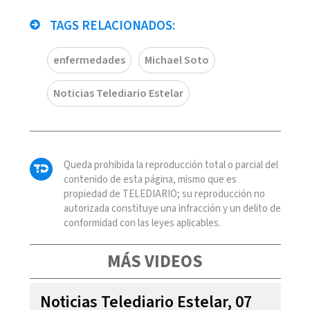
TAGS RELACIONADOS:
enfermedades
Michael Soto
Noticias Telediario Estelar
Queda prohibida la reproducción total o parcial del
contenido de esta página, mismo que es
propiedad de TELEDIARIO; su reproducción no
autorizada constituye una infracción y un delito de
conformidad con las leyes aplicables.
MÁS VIDEOS
Noticias Telediario Estelar, 07