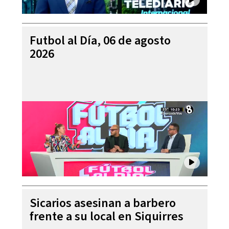
Futbol al Día, 06 de agosto
2026
Sicarios asesinan a barbero
frente a su local en Siquirres