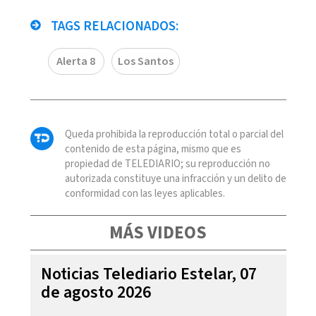
TAGS RELACIONADOS:
Alerta 8
Los Santos
Queda prohibida la reproducción total o parcial del
contenido de esta página, mismo que es
propiedad de TELEDIARIO; su reproducción no
autorizada constituye una infracción y un delito de
conformidad con las leyes aplicables.
MÁS VIDEOS
Noticias Telediario Estelar, 07
de agosto 2026