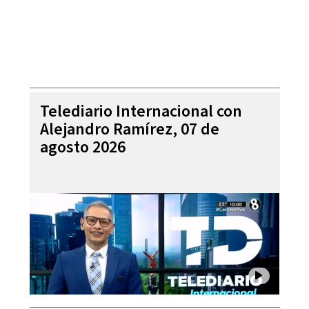
Telediario Internacional con
Alejandro Ramírez, 07 de
agosto 2026