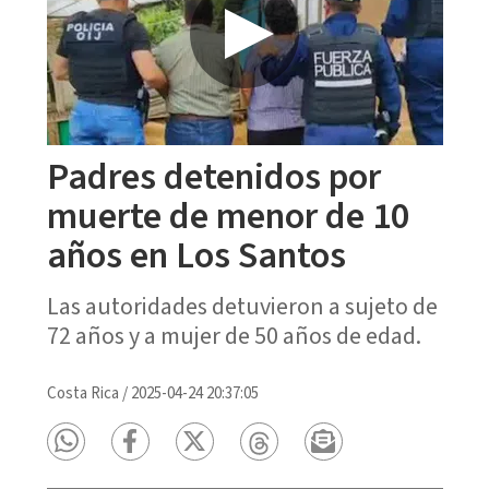
Padres detenidos por
muerte de menor de 10
años en Los Santos
Las autoridades detuvieron a sujeto de
72 años y a mujer de 50 años de edad.
Costa Rica
/
2025-04-24 20:37:05