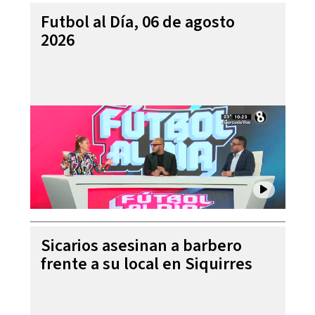
Futbol al Día, 06 de agosto
2026
Sicarios asesinan a barbero
frente a su local en Siquirres