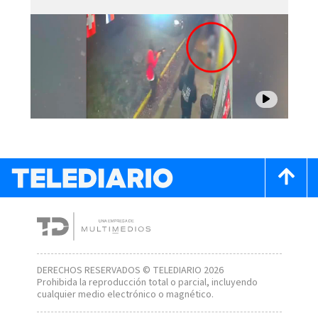
DERECHOS RESERVADOS © TELEDIARIO 2026
Prohibida la reproducción total o parcial, incluyendo
cualquier medio electrónico o magnético.