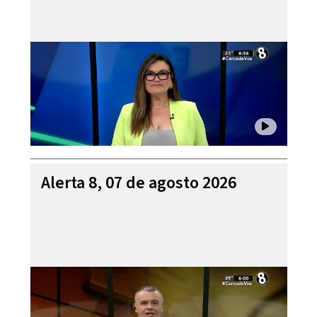
Alerta 8, 07 de agosto 2026