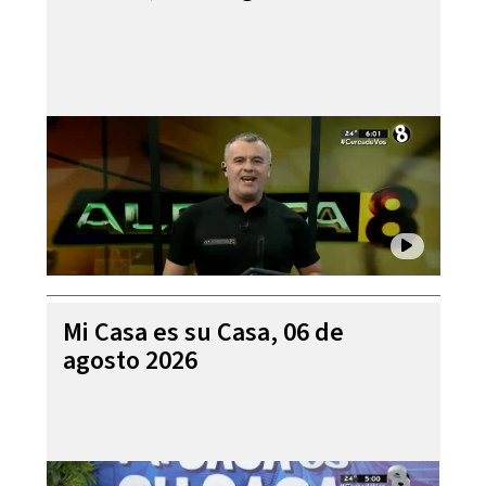
Mi Casa es su Casa, 06 de
agosto 2026