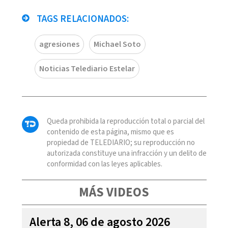
TAGS RELACIONADOS:
agresiones
Michael Soto
Noticias Telediario Estelar
Queda prohibida la reproducción total o parcial del
contenido de esta página, mismo que es
propiedad de TELEDIARIO; su reproducción no
autorizada constituye una infracción y un delito de
conformidad con las leyes aplicables.
MÁS VIDEOS
Alerta 8, 06 de agosto 2026