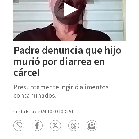
Padre denuncia que hijo
murió por diarrea en
cárcel
Presuntamente ingirió alimentos
contaminados.
Costa Rica
/
2024-10-09 10:32:51