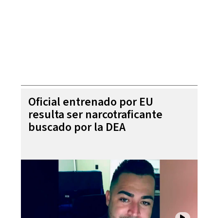
Oficial entrenado por EU
resulta ser narcotraficante
buscado por la DEA