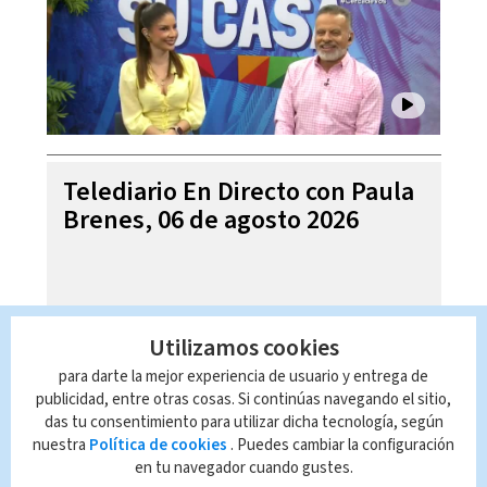
Telediario En Directo con Paula
Brenes, 06 de agosto 2026
Utilizamos cookies
para darte la mejor experiencia de usuario y entrega de
publicidad, entre otras cosas. Si continúas navegando el sitio,
das tu consentimiento para utilizar dicha tecnología, según
nuestra
Política de cookies
. Puedes cambiar la configuración
en tu navegador cuando gustes.