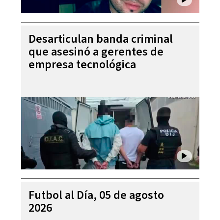
Desarticulan banda criminal
que asesinó a gerentes de
empresa tecnológica
Futbol al Día, 05 de agosto
2026