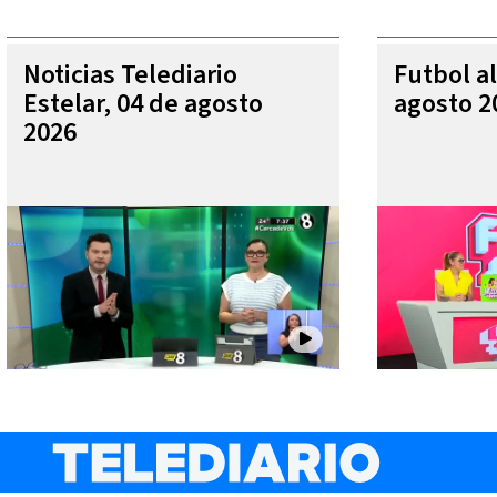
Noticias Telediario
Futbol al
Estelar, 04 de agosto
agosto 2
2026