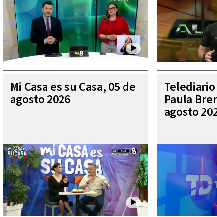
Mi Casa es su Casa, 05 de
Telediario
agosto 2026
Paula Bren
agosto 20