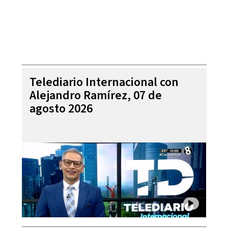
Telediario Internacional con
Alejandro Ramírez, 07 de
agosto 2026