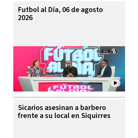
Futbol al Día, 06 de agosto
2026
Sicarios asesinan a barbero
frente a su local en Siquirres