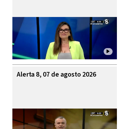
Alerta 8, 07 de agosto 2026