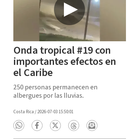
Onda tropical #19 con
importantes efectos en
el Caribe
250 personas permanecen en
albergues por las lluvias.
Costa Rica
/
2026-07-03 15:50:01