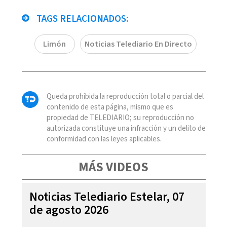
TAGS RELACIONADOS:
Limón
Noticias Telediario En Directo
Queda prohibida la reproducción total o parcial del
contenido de esta página, mismo que es
propiedad de TELEDIARIO; su reproducción no
autorizada constituye una infracción y un delito de
conformidad con las leyes aplicables.
MÁS VIDEOS
Noticias Telediario Estelar, 07
de agosto 2026