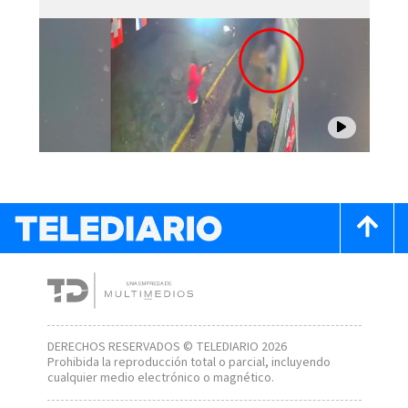
DERECHOS RESERVADOS © TELEDIARIO 2026
Prohibida la reproducción total o parcial, incluyendo
cualquier medio electrónico o magnético.