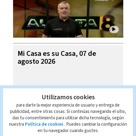
Mi Casa es su Casa, 07 de
agosto 2026
Utilizamos cookies
para darte la mejor experiencia de usuario y entrega de
publicidad, entre otras cosas. Si continúas navegando el sitio,
das tu consentimiento para utilizar dicha tecnología, según
nuestra
Política de cookies
. Puedes cambiar la configuración
en tu navegador cuando gustes.