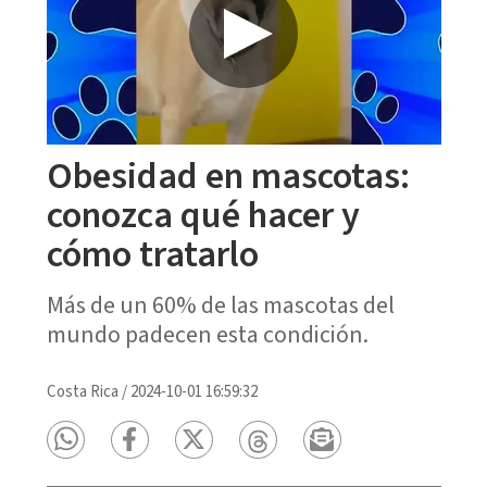
Obesidad en mascotas:
conozca qué hacer y
cómo tratarlo
Más de un 60% de las mascotas del
mundo padecen esta condición.
Costa Rica
/
2024-10-01 16:59:32