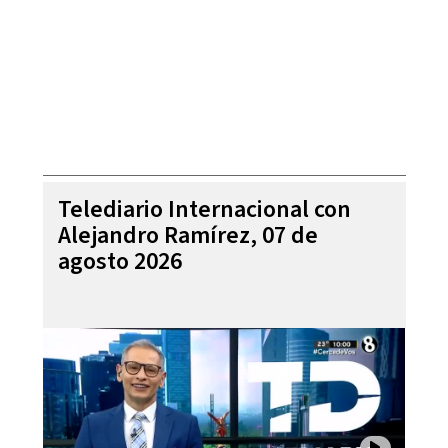
Telediario Internacional con
Alejandro Ramírez, 07 de
agosto 2026