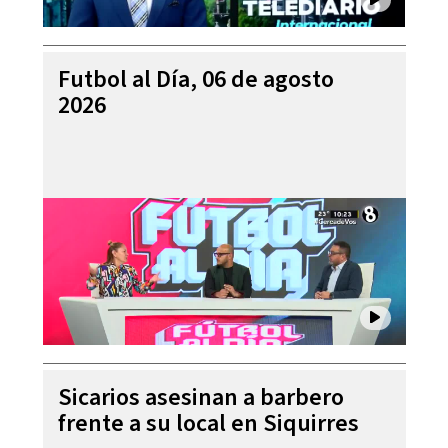
Futbol al Día, 06 de agosto
2026
Sicarios asesinan a barbero
frente a su local en Siquirres