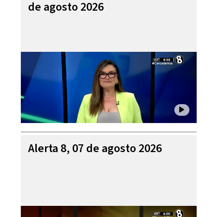
de agosto 2026
Alerta 8, 07 de agosto 2026