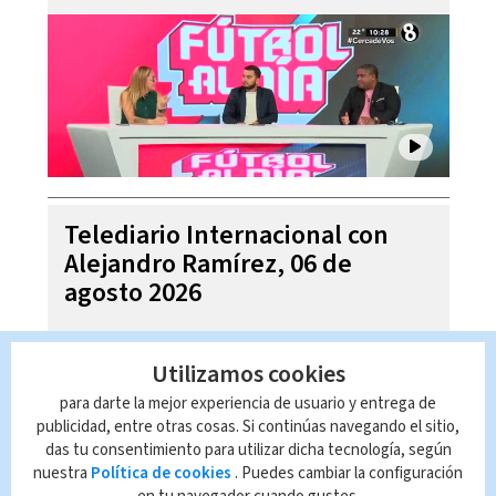
Telediario Internacional con
Alejandro Ramírez, 06 de
agosto 2026
Utilizamos cookies
para darte la mejor experiencia de usuario y entrega de
publicidad, entre otras cosas. Si continúas navegando el sitio,
das tu consentimiento para utilizar dicha tecnología, según
nuestra
Política de cookies
. Puedes cambiar la configuración