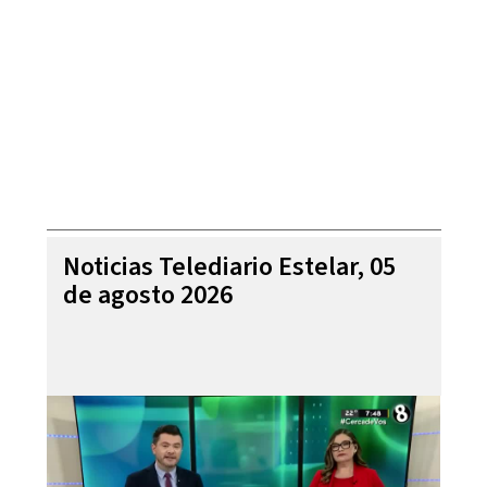
Noticias Telediario Estelar, 05
de agosto 2026