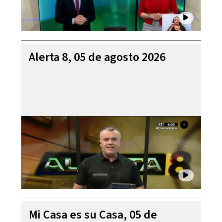
Alerta 8, 05 de agosto 2026
Mi Casa es su Casa, 05 de