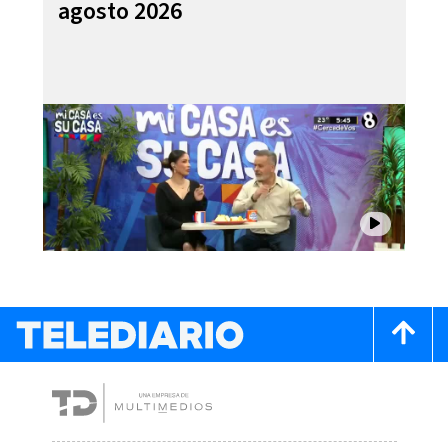
agosto 2026