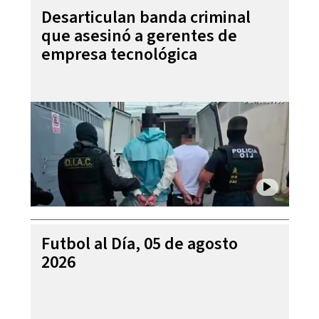
Desarticulan banda criminal
que asesinó a gerentes de
empresa tecnológica
Futbol al Día, 05 de agosto
2026