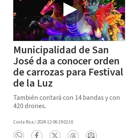
Municipalidad de San
José da a conocer orden
de carrozas para Festival
de la Luz
También contará con 14 bandas y con
420 drones.
Costa Rica
/
2024-12-06 19:02:10