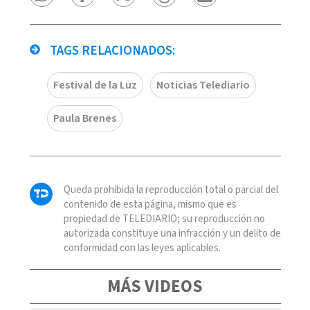
TAGS RELACIONADOS:
Festival de la Luz
Noticias Telediario
Paula Brenes
Queda prohibida la reproducción total o parcial del
contenido de esta página, mismo que es
propiedad de TELEDIARIO; su reproducción no
autorizada constituye una infracción y un delito de
conformidad con las leyes aplicables.
MÁS VIDEOS