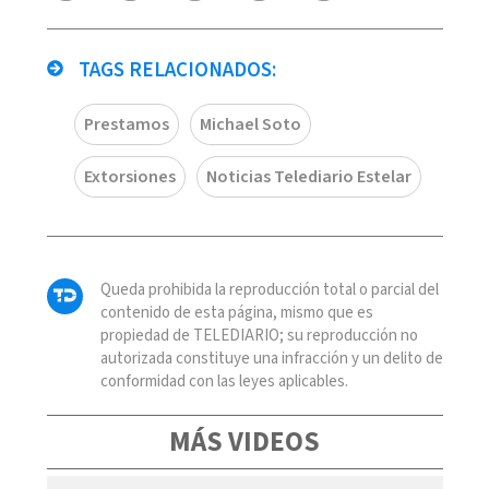
TAGS RELACIONADOS:
Prestamos
Michael Soto
Extorsiones
Noticias Telediario Estelar
Queda prohibida la reproducción total o parcial del
contenido de esta página, mismo que es
propiedad de TELEDIARIO; su reproducción no
autorizada constituye una infracción y un delito de
conformidad con las leyes aplicables.
MÁS VIDEOS