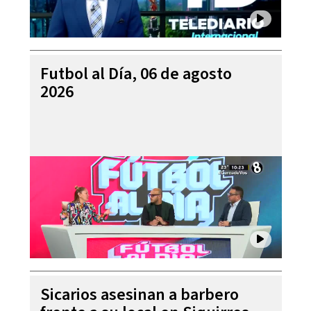
Futbol al Día, 06 de agosto
2026
Sicarios asesinan a barbero