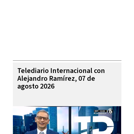
Telediario Internacional con
Alejandro Ramírez, 07 de
agosto 2026