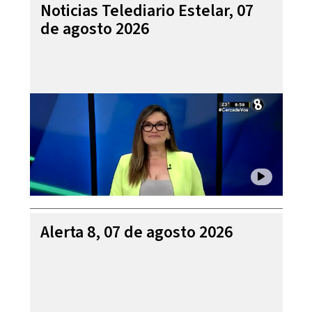
Noticias Telediario Estelar, 07
de agosto 2026
Alerta 8, 07 de agosto 2026