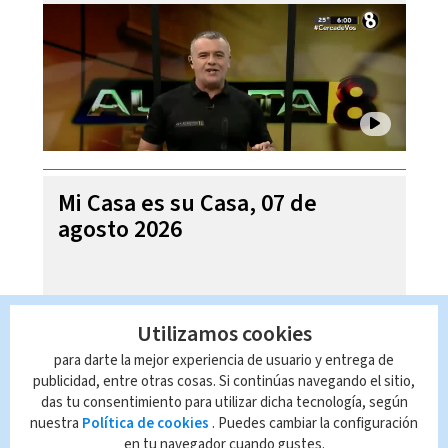
Mi Casa es su Casa, 07 de
agosto 2026
Utilizamos cookies
para darte la mejor experiencia de usuario y entrega de
publicidad, entre otras cosas. Si continúas navegando el sitio,
das tu consentimiento para utilizar dicha tecnología, según
nuestra
Política de cookies
. Puedes cambiar la configuración
en tu navegador cuando gustes.