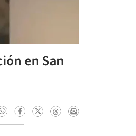
ción en San