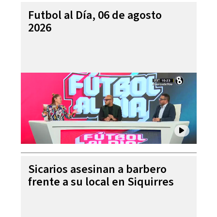
Futbol al Día, 06 de agosto
2026
Sicarios asesinan a barbero
frente a su local en Siquirres