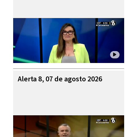
Alerta 8, 07 de agosto 2026