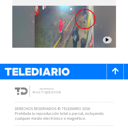
DERECHOS RESERVADOS © TELEDIARIO 2026
Prohibida la reproducción total o parcial, incluyendo
cualquier medio electrónico o magnético.