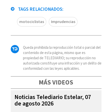
TAGS RELACIONADOS:
motociclistas
Imprudencias
Queda prohibida la reproducción total o parcial del
contenido de esta página, mismo que es
propiedad de TELEDIARIO; su reproducción no
autorizada constituye una infracción y un delito de
conformidad con las leyes aplicables.
MÁS VIDEOS
Noticias Telediario Estelar, 07
de agosto 2026