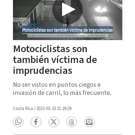
Motociclistas son
también víctima de
imprudencias
No ser vistos en puntos ciegos e
invasión de carril, lo más frecuente.
Costa Rica
/
2023-03-23 21:29:29