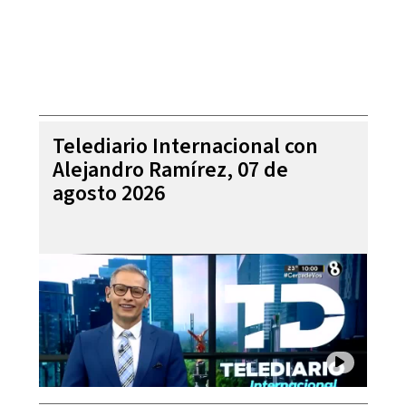
Telediario Internacional con
Alejandro Ramírez, 07 de
agosto 2026