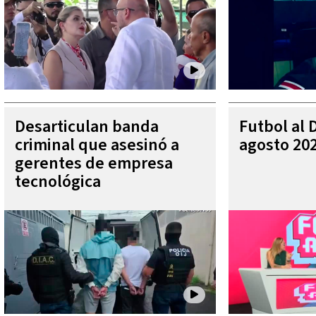
Desarticulan banda
Futbol al 
criminal que asesinó a
agosto 20
gerentes de empresa
tecnológica