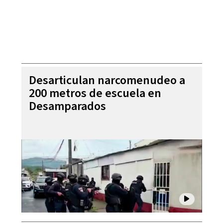
Desarticulan narcomenudeo a
200 metros de escuela en
Desamparados