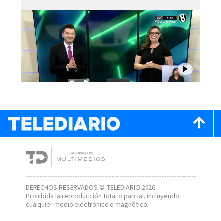
DERECHOS RESERVADOS © TELEDIARIO 2026
Prohibida la reproducción total o parcial, incluyendo
cualquier medio electrónico o magnético.