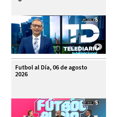
Futbol al Día, 06 de agosto
2026