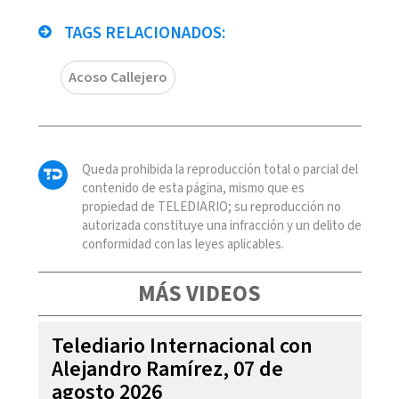
TAGS RELACIONADOS:
Acoso Callejero
Queda prohibida la reproducción total o parcial del
contenido de esta página, mismo que es
propiedad de TELEDIARIO; su reproducción no
autorizada constituye una infracción y un delito de
conformidad con las leyes aplicables.
MÁS VIDEOS
Telediario Internacional con
Alejandro Ramírez, 07 de
agosto 2026