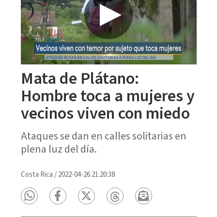
Mata de Plátano:
Hombre toca a mujeres y
vecinos viven con miedo
Ataques se dan en calles solitarias en
plena luz del día.
Costa Rica
/
2022-04-26 21:20:38