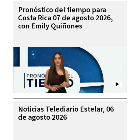
Pronóstico del tiempo para
Costa Rica 07 de agosto 2026,
con Emily Quiñones
Noticias Telediario Estelar, 06
de agosto 2026