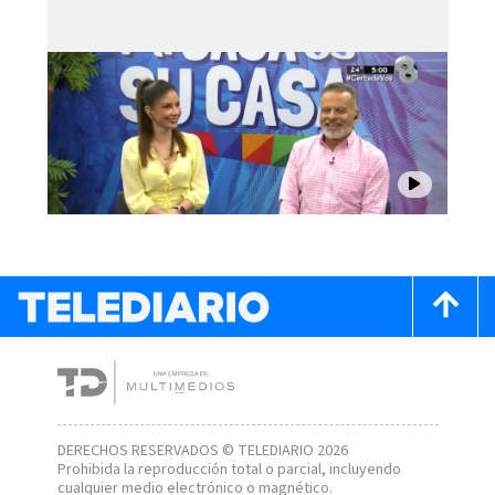
DERECHOS RESERVADOS © TELEDIARIO 2026
Prohibida la reproducción total o parcial, incluyendo
cualquier medio electrónico o magnético.