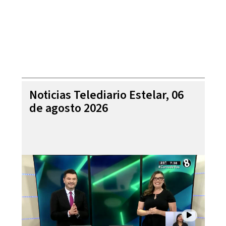
Noticias Telediario Estelar, 06
de agosto 2026