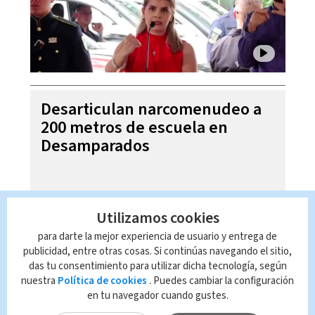
Desarticulan narcomenudeo a
200 metros de escuela en
Desamparados
Utilizamos cookies
para darte la mejor experiencia de usuario y entrega de
publicidad, entre otras cosas. Si continúas navegando el sitio,
das tu consentimiento para utilizar dicha tecnología, según
nuestra
Política de cookies
. Puedes cambiar la configuración
en tu navegador cuando gustes.