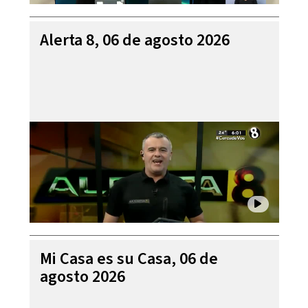
Alerta 8, 06 de agosto 2026
Mi Casa es su Casa, 06 de
agosto 2026