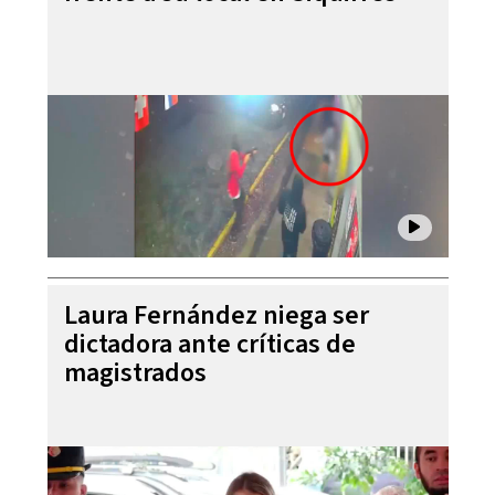
Laura Fernández niega ser
dictadora ante críticas de
magistrados