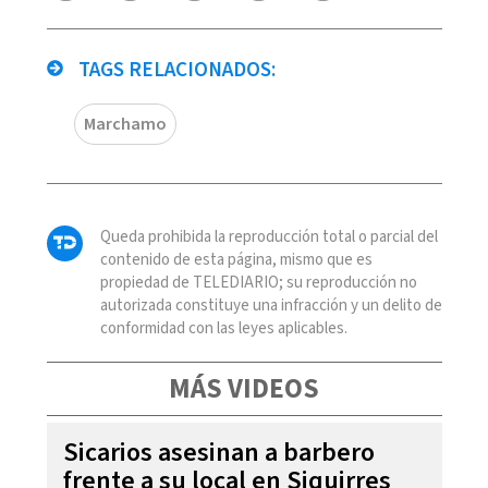
TAGS RELACIONADOS:
Marchamo
Queda prohibida la reproducción total o parcial del
contenido de esta página, mismo que es
propiedad de TELEDIARIO; su reproducción no
autorizada constituye una infracción y un delito de
conformidad con las leyes aplicables.
MÁS VIDEOS
Sicarios asesinan a barbero
frente a su local en Siquirres