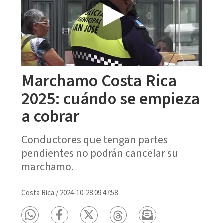
Marchamo Costa Rica
2025: cuándo se empieza
a cobrar
Conductores que tengan partes
pendientes no podrán cancelar su
marchamo.
Costa Rica
/
2024-10-28 09:47:58