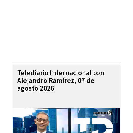
Telediario Internacional con
Alejandro Ramírez, 07 de
agosto 2026