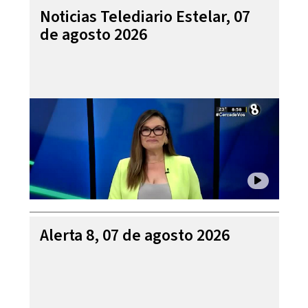
Noticias Telediario Estelar, 07
de agosto 2026
Alerta 8, 07 de agosto 2026