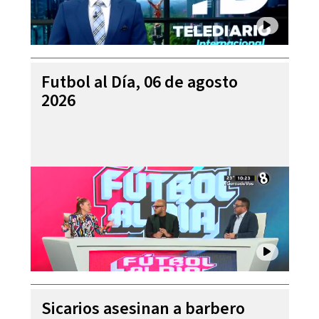
Futbol al Día, 06 de agosto
2026
Sicarios asesinan a barbero