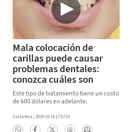
Mala colocación de
carillas puede causar
problemas dentales:
conozca cuáles son
Este tipo de tratamiento tiene un costo
de 600 dólares en adelante.
Costa Rica
/
2024-10-16 17:57:53