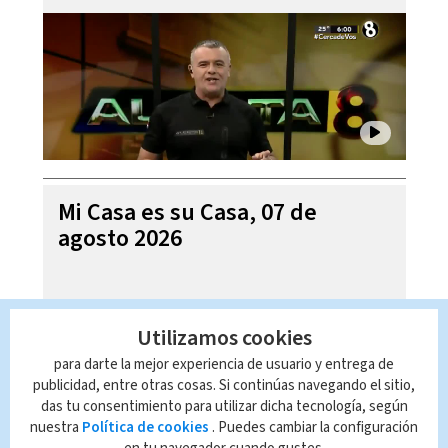
Mi Casa es su Casa, 07 de
agosto 2026
Utilizamos cookies
para darte la mejor experiencia de usuario y entrega de
publicidad, entre otras cosas. Si continúas navegando el sitio,
das tu consentimiento para utilizar dicha tecnología, según
nuestra
Política de cookies
. Puedes cambiar la configuración