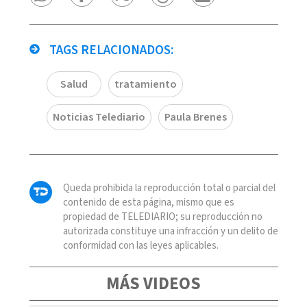
TAGS RELACIONADOS:
Salud
tratamiento
Noticias Telediario
Paula Brenes
Queda prohibida la reproducción total o parcial del
contenido de esta página, mismo que es
propiedad de TELEDIARIO; su reproducción no
autorizada constituye una infracción y un delito de
conformidad con las leyes aplicables.
MÁS VIDEOS