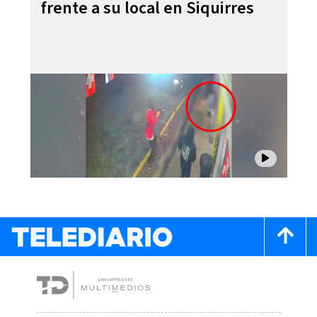
frente a su local en Siquirres