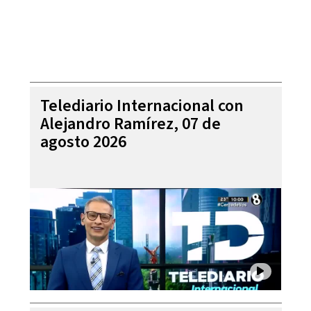
Telediario Internacional con
Alejandro Ramírez, 07 de
agosto 2026