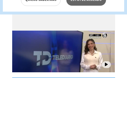
Brenes, 07 de agosto 2026