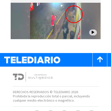
DERECHOS RESERVADOS © TELEDIARIO 2026
Prohibida la reproducción total o parcial, incluyendo
cualquier medio electrónico o magnético.