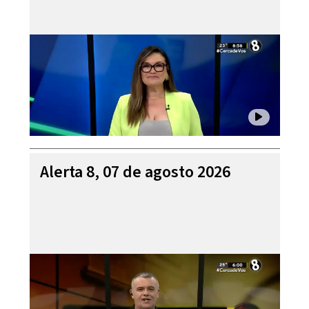
Alerta 8, 07 de agosto 2026