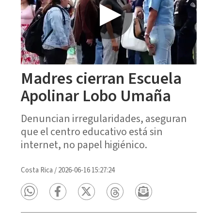
Madres cierran Escuela
Apolinar Lobo Umaña
Denuncian irregularidades, aseguran
que el centro educativo está sin
internet, no papel higiénico.
Costa Rica
/
2026-06-16 15:27:24