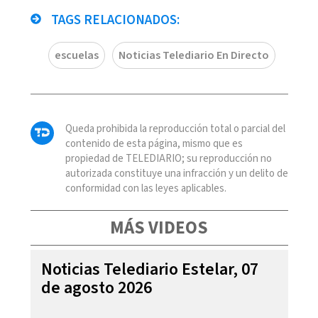
TAGS RELACIONADOS:
escuelas
Noticias Telediario En Directo
Queda prohibida la reproducción total o parcial del
contenido de esta página, mismo que es
propiedad de TELEDIARIO; su reproducción no
autorizada constituye una infracción y un delito de
conformidad con las leyes aplicables.
MÁS VIDEOS
Noticias Telediario Estelar, 07
de agosto 2026