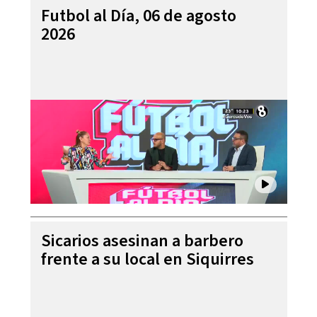
Futbol al Día, 06 de agosto
2026
Sicarios asesinan a barbero
frente a su local en Siquirres