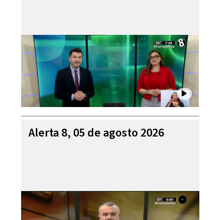
Alerta 8, 05 de agosto 2026