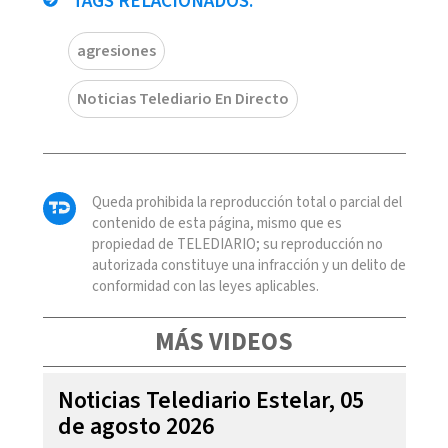
TAGS RELACIONADOS:
agresiones
Noticias Telediario En Directo
Queda prohibida la reproducción total o parcial del
contenido de esta página, mismo que es
propiedad de TELEDIARIO; su reproducción no
autorizada constituye una infracción y un delito de
conformidad con las leyes aplicables.
MÁS VIDEOS
Noticias Telediario Estelar, 05
de agosto 2026