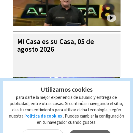
Mi Casa es su Casa, 05 de
agosto 2026
Utilizamos cookies
para darte la mejor experiencia de usuario y entrega de
publicidad, entre otras cosas. Si continúas navegando el sitio,
das tu consentimiento para utilizar dicha tecnología, según
nuestra
Política de cookies
. Puedes cambiar la configuración
en tu navegador cuando gustes.