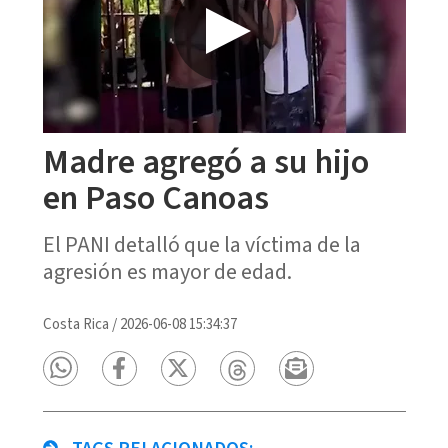
Madre agregó a su hijo
en Paso Canoas
El PANI detalló que la víctima de la
agresión es mayor de edad.
Costa Rica
/
2026-06-08 15:34:37