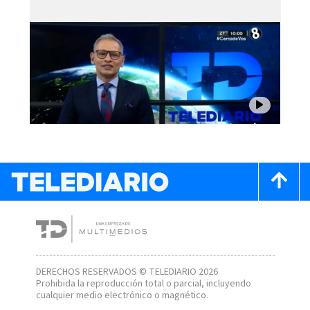
DERECHOS RESERVADOS © TELEDIARIO 2026
Prohibida la reproducción total o parcial, incluyendo
cualquier medio electrónico o magnético.