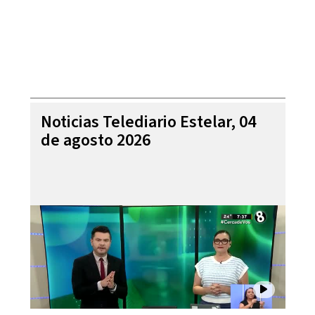
Noticias Telediario Estelar, 04
de agosto 2026