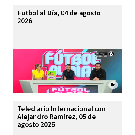
Futbol al Día, 04 de agosto
2026
Telediario Internacional con
Alejandro Ramírez, 05 de
agosto 2026