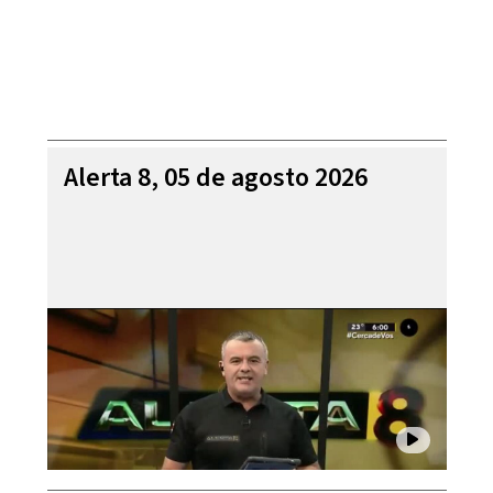
Alerta 8, 05 de agosto 2026