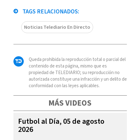
TAGS RELACIONADOS:
Noticias Telediario En Directo
Queda prohibida la reproducción total o parcial del
contenido de esta página, mismo que es
propiedad de TELEDIARIO; su reproducción no
autorizada constituye una infracción y un delito de
conformidad con las leyes aplicables.
MÁS VIDEOS
Futbol al Día, 05 de agosto
2026