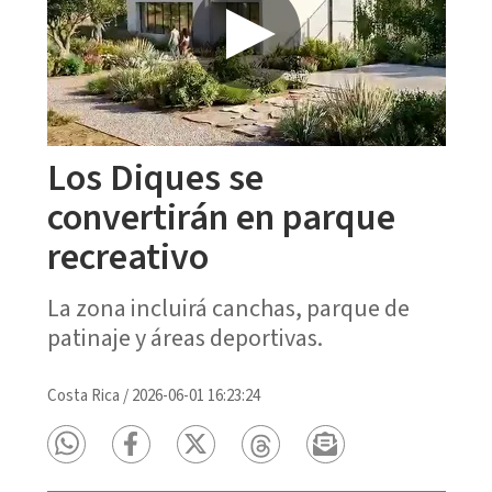
Los Diques se
convertirán en parque
recreativo
La zona incluirá canchas, parque de
patinaje y áreas deportivas.
Costa Rica
/
2026-06-01 16:23:24