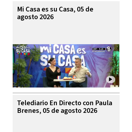
Mi Casa es su Casa, 05 de
agosto 2026
Telediario En Directo con Paula
Brenes, 05 de agosto 2026