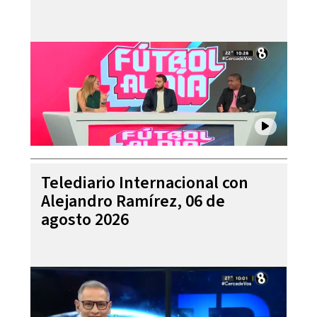
Telediario Internacional con
Alejandro Ramírez, 06 de
agosto 2026