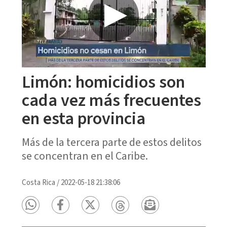
Limón: homicidios son
cada vez más frecuentes
en esta provincia
Más de la tercera parte de estos delitos
se concentran en el Caribe.
Costa Rica
/
2022-05-18 21:38:06