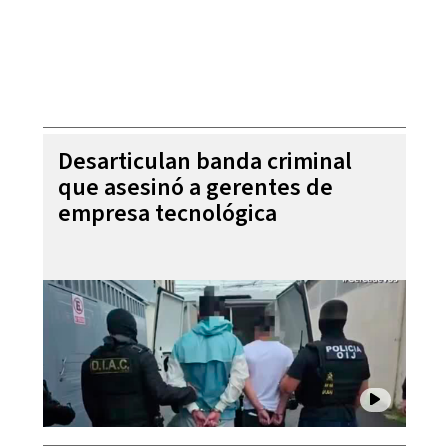
Desarticulan banda criminal
que asesinó a gerentes de
empresa tecnológica