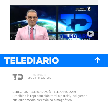
DERECHOS RESERVADOS © TELEDIARIO 2026
Prohibida la reproducción total o parcial, incluyendo
cualquier medio electrónico o magnético.