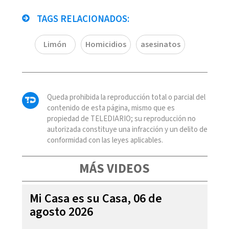
TAGS RELACIONADOS:
Limón
Homicidios
asesinatos
Queda prohibida la reproducción total o parcial del
contenido de esta página, mismo que es
propiedad de TELEDIARIO; su reproducción no
autorizada constituye una infracción y un delito de
conformidad con las leyes aplicables.
MÁS VIDEOS
Mi Casa es su Casa, 06 de
agosto 2026