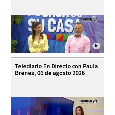
Telediario En Directo con Paula
Brenes, 06 de agosto 2026