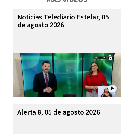
Noticias Telediario Estelar, 05
de agosto 2026
Alerta 8, 05 de agosto 2026