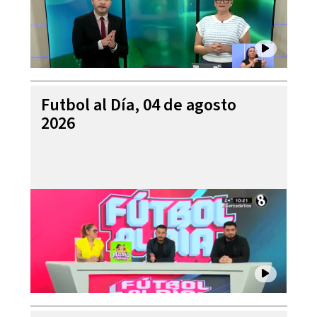
Futbol al Día, 04 de agosto
2026