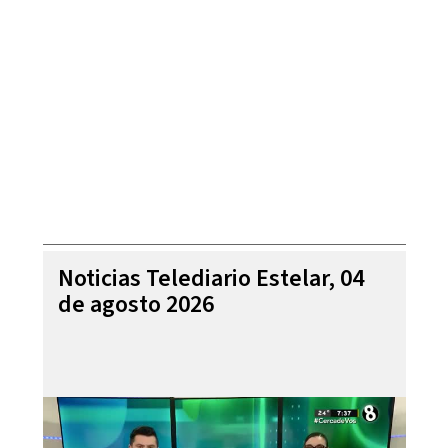
Noticias Telediario Estelar, 04
de agosto 2026