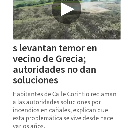
s levantan temor en
vecino de Grecia;
autoridades no dan
soluciones
Habitantes de Calle Corintio reclaman
a las autoridades soluciones por
incendios en cañales, explican que
esta problemática se vive desde hace
varios años.