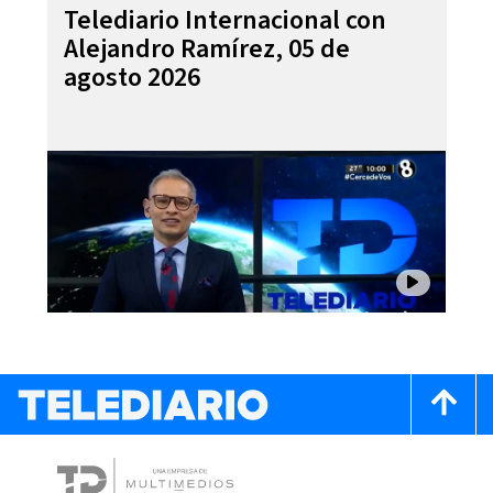
Telediario Internacional con
Alejandro Ramírez, 05 de
agosto 2026