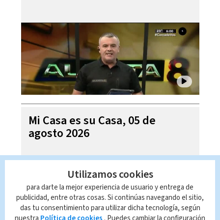
Mi Casa es su Casa, 05 de
agosto 2026
Utilizamos cookies
para darte la mejor experiencia de usuario y entrega de
publicidad, entre otras cosas. Si continúas navegando el sitio,
das tu consentimiento para utilizar dicha tecnología, según
nuestra
Política de cookies
. Puedes cambiar la configuración