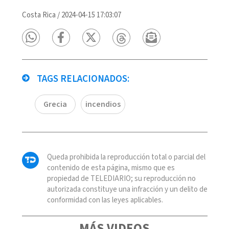
Costa Rica
/
2024-04-15 17:03:07
TAGS RELACIONADOS:
Grecia
incendios
Queda prohibida la reproducción total o parcial del
contenido de esta página, mismo que es
propiedad de TELEDIARIO; su reproducción no
autorizada constituye una infracción y un delito de
conformidad con las leyes aplicables.
MÁS VIDEOS