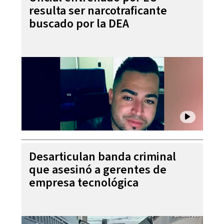
resulta ser narcotraficante
buscado por la DEA
Desarticulan banda criminal
que asesinó a gerentes de
empresa tecnológica