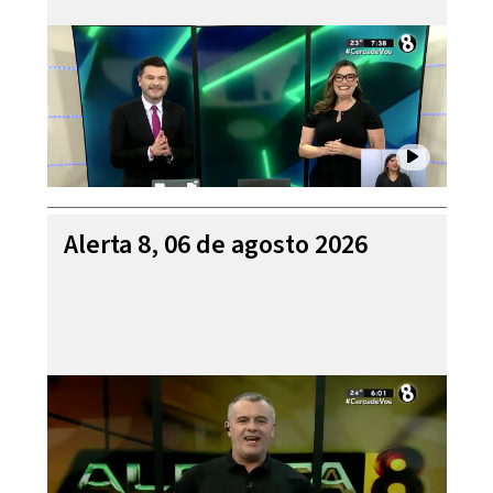
Alerta 8, 06 de agosto 2026