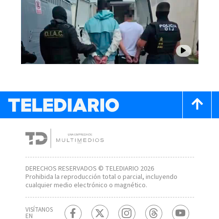
DERECHOS RESERVADOS © TELEDIARIO 2026
Prohibida la reproducción total o parcial, incluyendo
cualquier medio electrónico o magnético.
VISÍTANOS
EN