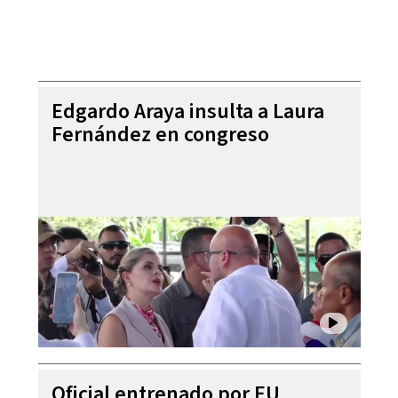
Edgardo Araya insulta a Laura
Fernández en congreso
Oficial entrenado por EU