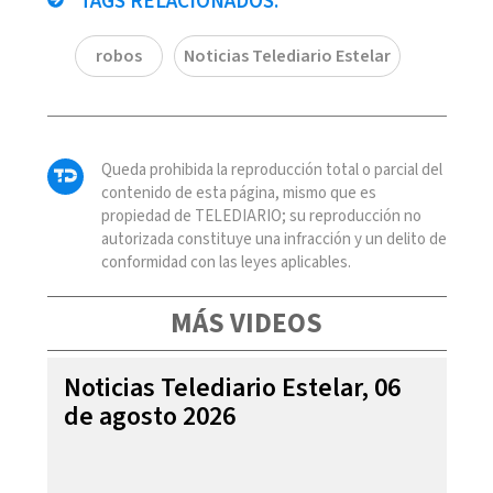
TAGS RELACIONADOS:
robos
Noticias Telediario Estelar
Queda prohibida la reproducción total o parcial del
contenido de esta página, mismo que es
propiedad de TELEDIARIO; su reproducción no
autorizada constituye una infracción y un delito de
conformidad con las leyes aplicables.
MÁS VIDEOS
Noticias Telediario Estelar, 06
de agosto 2026