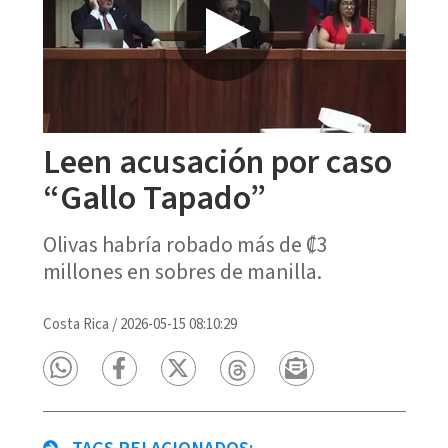
Leen acusación por caso
“Gallo Tapado”
Olivas habría robado más de ₡3
millones en sobres de manilla.
Costa Rica
/
2026-05-15 08:10:29