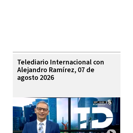
Telediario Internacional con
Alejandro Ramírez, 07 de
agosto 2026