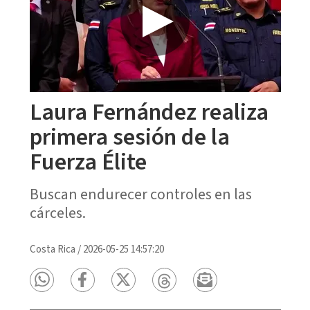
Laura Fernández realiza
primera sesión de la
Fuerza Élite
Buscan endurecer controles en las
cárceles.
Costa Rica
/
2026-05-25 14:57:20