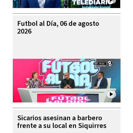
Futbol al Día, 06 de agosto
2026
Sicarios asesinan a barbero
frente a su local en Siquirres