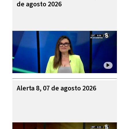
de agosto 2026
Alerta 8, 07 de agosto 2026