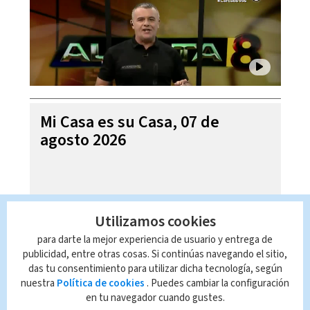
Mi Casa es su Casa, 07 de
agosto 2026
Utilizamos cookies
para darte la mejor experiencia de usuario y entrega de
publicidad, entre otras cosas. Si continúas navegando el sitio,
das tu consentimiento para utilizar dicha tecnología, según
nuestra
Política de cookies
. Puedes cambiar la configuración
en tu navegador cuando gustes.