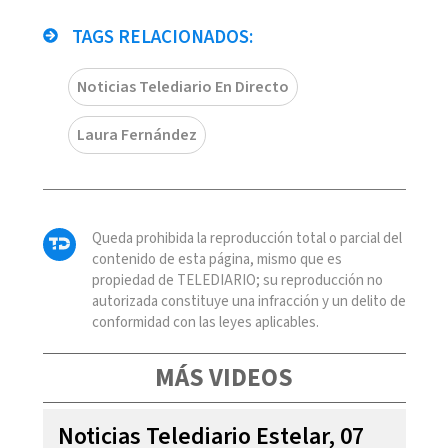
TAGS RELACIONADOS:
Noticias Telediario En Directo
Laura Fernández
Queda prohibida la reproducción total o parcial del
contenido de esta página, mismo que es
propiedad de TELEDIARIO; su reproducción no
autorizada constituye una infracción y un delito de
conformidad con las leyes aplicables.
MÁS VIDEOS
Noticias Telediario Estelar, 07