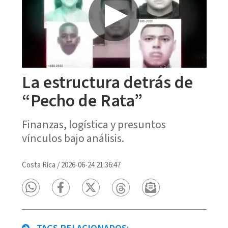
La estructura detrás de
“Pecho de Rata”
Finanzas, logística y presuntos
vínculos bajo análisis.
Costa Rica
/
2026-06-24 21:36:47