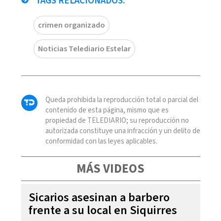
TAGS RELACIONADOS:
crimen organizado
Noticias Telediario Estelar
Queda prohibida la reproducción total o parcial del
contenido de esta página, mismo que es
propiedad de TELEDIARIO; su reproducción no
autorizada constituye una infracción y un delito de
conformidad con las leyes aplicables.
MÁS VIDEOS
Sicarios asesinan a barbero
frente a su local en Siquirres