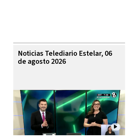
Noticias Telediario Estelar, 06
de agosto 2026