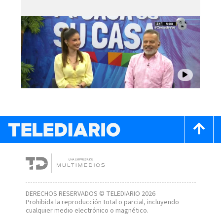
DERECHOS RESERVADOS © TELEDIARIO 2026
Prohibida la reproducción total o parcial, incluyendo
cualquier medio electrónico o magnético.