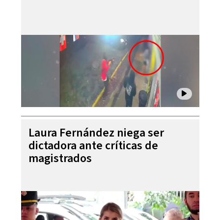
Laura Fernández niega ser
dictadora ante críticas de
magistrados