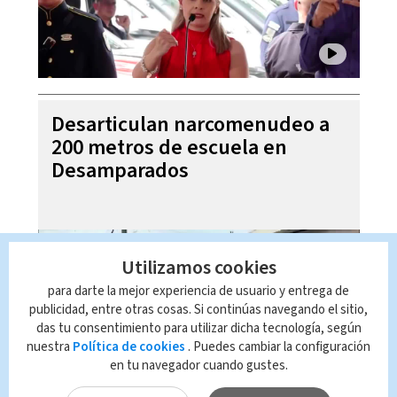
Desarticulan narcomenudeo a
200 metros de escuela en
Desamparados
Utilizamos cookies
para darte la mejor experiencia de usuario y entrega de
publicidad, entre otras cosas. Si continúas navegando el sitio,
das tu consentimiento para utilizar dicha tecnología, según
nuestra
Política de cookies
. Puedes cambiar la configuración
en tu navegador cuando gustes.