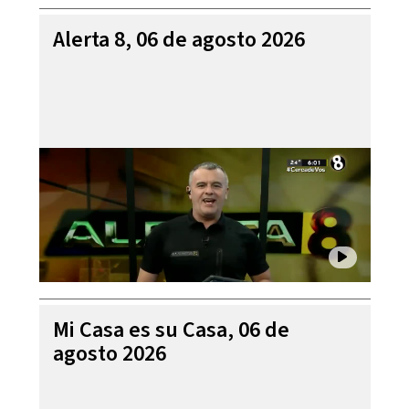
Alerta 8, 06 de agosto 2026
Mi Casa es su Casa, 06 de
agosto 2026