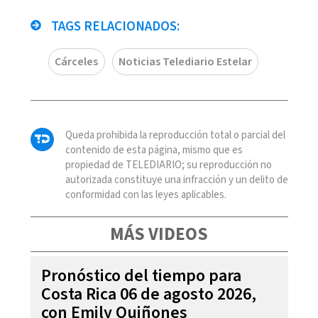
TAGS RELACIONADOS:
Cárceles
Noticias Telediario Estelar
Queda prohibida la reproducción total o parcial del
contenido de esta página, mismo que es
propiedad de TELEDIARIO; su reproducción no
autorizada constituye una infracción y un delito de
conformidad con las leyes aplicables.
MÁS VIDEOS
Pronóstico del tiempo para
Costa Rica 06 de agosto 2026,
con Emily Quiñones