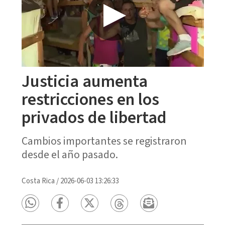
Justicia aumenta
restricciones en los
privados de libertad
Cambios importantes se registraron
desde el año pasado.
Costa Rica
/
2026-06-03 13:26:33