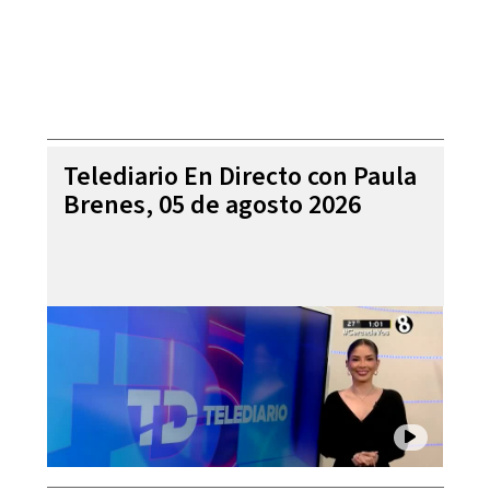
Telediario En Directo con Paula
Brenes, 05 de agosto 2026