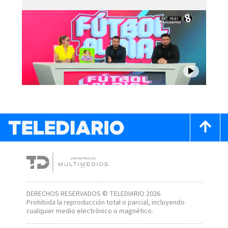
DERECHOS RESERVADOS © TELEDIARIO 2026
Prohibida la reproducción total o parcial, incluyendo
cualquier medio electrónico o magnético.