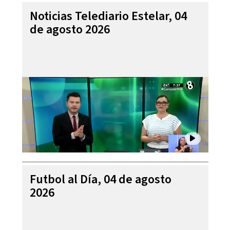
Noticias Telediario Estelar, 04
de agosto 2026
Futbol al Día, 04 de agosto
2026