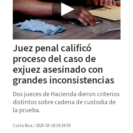
Juez penal calificó
proceso del caso de
exjuez asesinado con
grandes inconsistencias
Dos jueces de Hacienda dieron criterios
distintos sobre cadena de custodia de
la prueba.
Costa Rica
/
2025-03-18 19:24:39