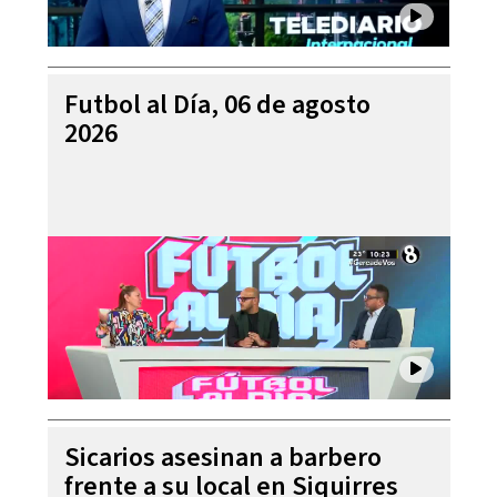
Futbol al Día, 06 de agosto
2026
Sicarios asesinan a barbero
frente a su local en Siquirres