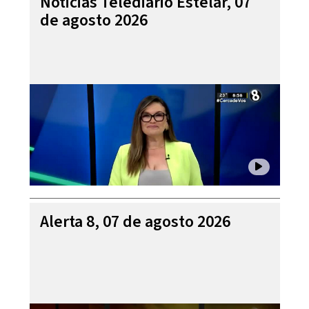
Noticias Telediario Estelar, 07
de agosto 2026
Alerta 8, 07 de agosto 2026