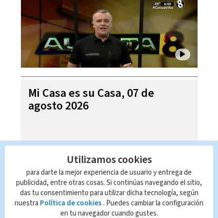
Mi Casa es su Casa, 07 de
agosto 2026
Utilizamos cookies
para darte la mejor experiencia de usuario y entrega de
publicidad, entre otras cosas. Si continúas navegando el sitio,
das tu consentimiento para utilizar dicha tecnología, según
nuestra
Política de cookies
. Puedes cambiar la configuración
en tu navegador cuando gustes.