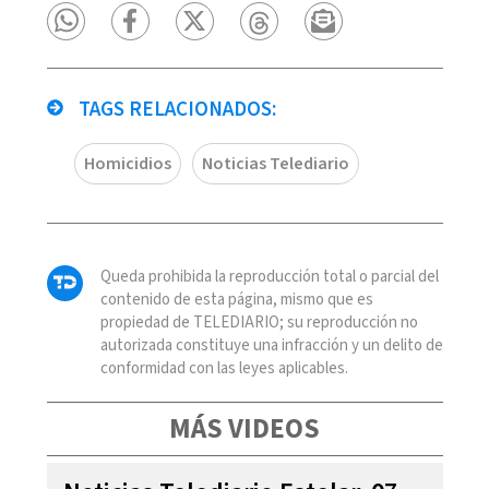
TAGS RELACIONADOS:
Homicidios
Noticias Telediario
Queda prohibida la reproducción total o parcial del
contenido de esta página, mismo que es
propiedad de TELEDIARIO; su reproducción no
autorizada constituye una infracción y un delito de
conformidad con las leyes aplicables.
MÁS VIDEOS