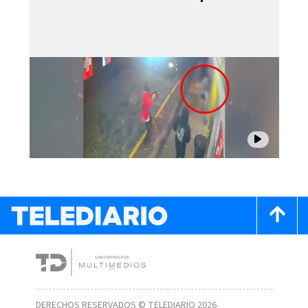
DERECHOS RESERVADOS © TELEDIARIO 2026