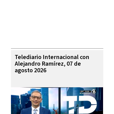
Telediario Internacional con
Alejandro Ramírez, 07 de
agosto 2026