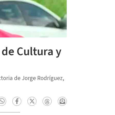
 de Cultura y
ctoria de Jorge Rodríguez,