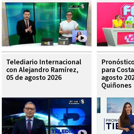
Telediario Internacional
Pronóstic
con Alejandro Ramírez,
para Costa
05 de agosto 2026
agosto 202
Quiñones