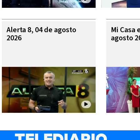
Alerta 8, 04 de agosto
Mi Casa 
2026
agosto 2