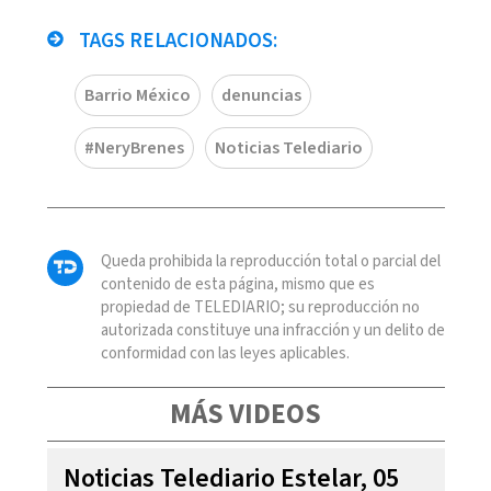
TAGS RELACIONADOS:
Barrio México
denuncias
#NeryBrenes
Noticias Telediario
Queda prohibida la reproducción total o parcial del
contenido de esta página, mismo que es
propiedad de TELEDIARIO; su reproducción no
autorizada constituye una infracción y un delito de
conformidad con las leyes aplicables.
MÁS VIDEOS
Noticias Telediario Estelar, 05