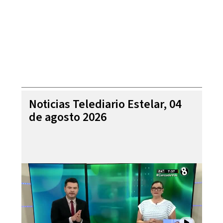
Noticias Telediario Estelar, 04
de agosto 2026