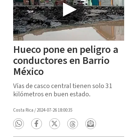
Hueco pone en peligro a
conductores en Barrio
México
Vías de casco central tienen solo 31
kilómetros en buen estado.
Costa Rica
/
2024-07-26 18:00:35