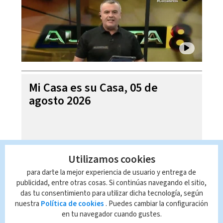
Mi Casa es su Casa, 05 de
agosto 2026
Utilizamos cookies
para darte la mejor experiencia de usuario y entrega de
publicidad, entre otras cosas. Si continúas navegando el sitio,
das tu consentimiento para utilizar dicha tecnología, según
nuestra
Política de cookies
. Puedes cambiar la configuración
en tu navegador cuando gustes.