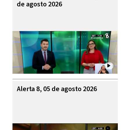
de agosto 2026
Alerta 8, 05 de agosto 2026