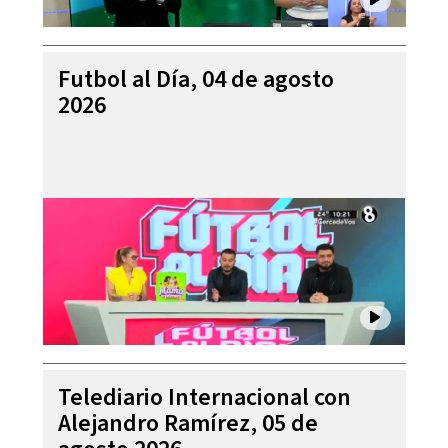
Futbol al Día, 04 de agosto
2026
Telediario Internacional con
Alejandro Ramírez, 05 de